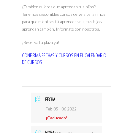
¿También quieres que aprendan tus hijos?
Tenemos disponibles cursos de vela para niños
para que mientras tú aprendes vela, tus hijos
aprendan también. Infórmate con nosotros.
¡Reserva tu plaza ya!
CONFIRMA FECHAS Y CURSOS EN EL CALENDARIO
DE CURSOS
FECHA
Feb 05 - 06 2022
¡Caducado!
HORA