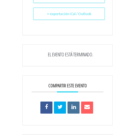
+ exportación iCal / Outlook
EL EVENTO ESTÁ TERMINADO.
COMPARTIR ESTE EVENTO