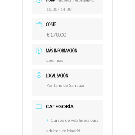
(4 días en 2 fines de semana)
10:00 - 14:30
COSTE
€170.00
MÁS INFORMACIÓN
Leer más
LOCALIZACIÓN
Pantano de San Juan
CATEGORÍA
Cursos de vela ligera para
adultos en Madrid