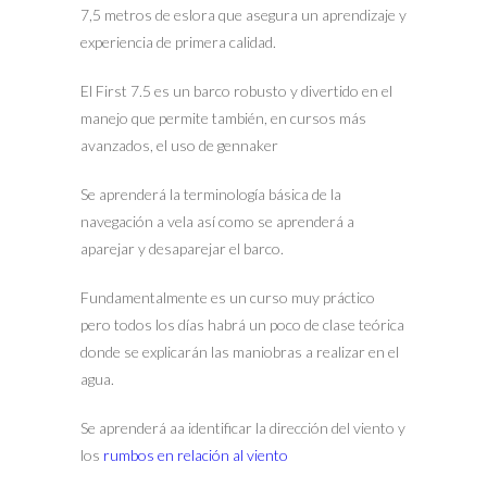
7,5 metros de eslora que asegura un aprendizaje y
experiencia de primera calidad.
El First 7.5 es un barco robusto y divertido en el
manejo que permite también, en cursos más
avanzados, el uso de gennaker
Se aprenderá la terminología básica de la
navegación a vela así como se aprenderá a
aparejar y desaparejar el barco.
Fundamentalmente es un curso muy práctico
pero todos los días habrá un poco de clase teórica
donde se explicarán las maniobras a realizar en el
agua.
Se aprenderá aa identificar la dirección del viento y
los
rumbos en relación al viento