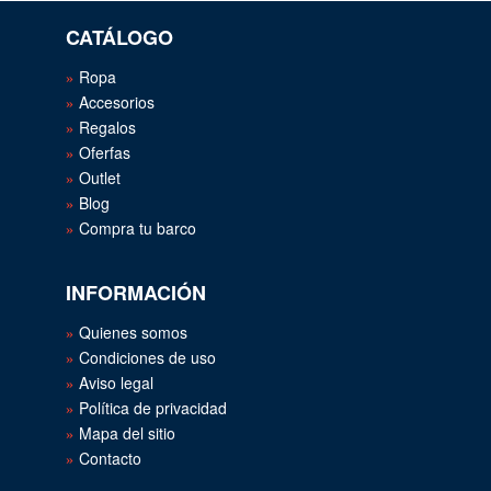
CATÁLOGO
Ropa
Accesorios
Regalos
Oferfas
Outlet
Blog
Compra tu barco
INFORMACIÓN
Quienes somos
Condiciones de uso
Aviso legal
Política de privacidad
Mapa del sitio
Contacto