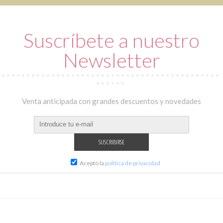
Suscríbete a nuestro
Newsletter
Venta anticipada con grandes descuentos y novedades
Acepto la
política de privacidad