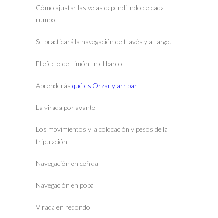
Cómo ajustar las velas dependiendo de cada
rumbo.
Se practicará la navegación de través y al largo.
El efecto del timón en el barco
Aprenderás
qué es Orzar y arribar
La virada por avante
Los movimientos y la colocación y pesos de la
tripulación
Navegación en ceñida
Navegación en popa
Virada en redondo