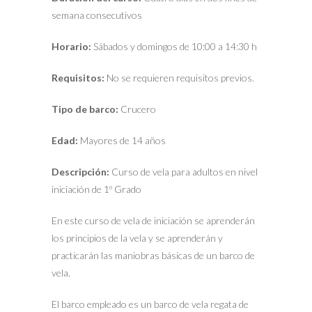
semana consecutivos
Horario:
Sábados y domingos de 10:00 a 14:30 h
Requisitos:
No se requieren requisitos previos.
Tipo de barco:
Crucero
Edad:
Mayores de 14 años
Descripción:
Curso de vela para adultos en nivel
iniciación de 1º Grado
En este curso de vela de iniciación se aprenderán
los principios de la vela y se aprenderán y
practicarán las maniobras básicas de un barco de
vela.
El barco empleado es un barco de vela regata de