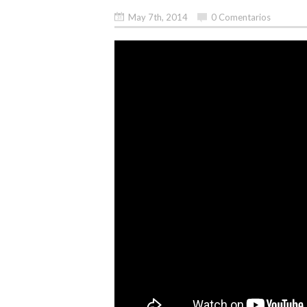
May 7th, 2014
0 Comentarios