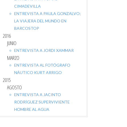
CIMADEVILLA
ENTREVISTA A PAULA GONZALVO;
LA VIAJERA DEL MUNDO EN
BARCOSTOP
2016
JUNIO
ENTREVISTA A JORDI XAMMAR
MARZO
ENTREVISTA AL FOTÓGRAFO
NÁUTICO KURT ARRIGO
2015
AGOSTO
ENTREVISTA A JACINTO
RODRÍGUEZ SUPERVIVIENTE
HOMBRE AL AGUA