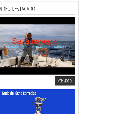
VÍDEO DESTACADO
VER VÍDEO