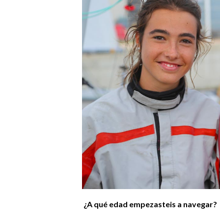
¿A qué edad empezasteis a navegar?