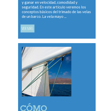
y ganar en velocidad, comodidad y
seguridad. En este artículo veremos los
conceptos básicos del trimado de las velas
de un barco. La vela mayo ...
VER MÁS
CÓMO