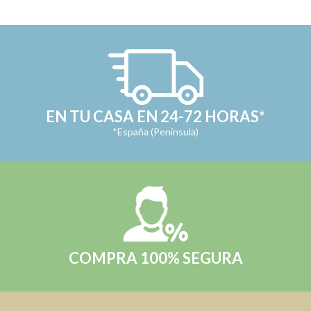
EN TU CASA EN 24-72 HORAS*
*España (Península)
COMPRA 100% SEGURA