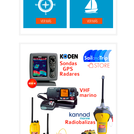
VER MÁS
VER MÁS