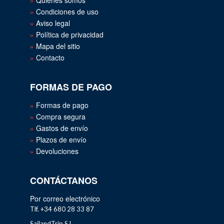
Quienes somos
Condiciones de uso
Aviso legal
Política de privacidad
Mapa del sitio
Contacto
FORMAS DE PAGO
Formas de pago
Compra segura
Gastos de envío
Plazos de envío
Devoluciones
CONTÁCTANOS
Por correo electrónico
Tlf. +34 680 28 33 87
SailandTrip S.L.