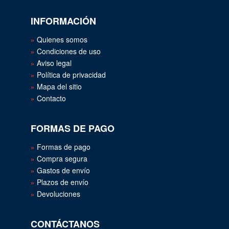
INFORMACIÓN
Quienes somos
Condiciones de uso
Aviso legal
Política de privacidad
Mapa del sitio
Contacto
FORMAS DE PAGO
Formas de pago
Compra segura
Gastos de envío
Plazos de envío
Devoluciones
CONTÁCTANOS