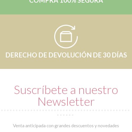
COMPRA 100% SEGURA
DERECHO DE DEVOLUCIÓN DE 30 DÍAS
Suscríbete a nuestro
Newsletter
Venta anticipada con grandes descuentos y novedades