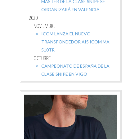
MASTER DE LA CLASE SNIPE SE
ORGANIZARÁ EN VALENCIA
2020
NOVIEMBRE
ICOM LANZA EL NUEVO
TRANSPONDEDOR AIS ICOM MA
510TR
OCTUBRE
CAMPEONATO DE ESPAÑA DE LA
CLASE SNIPE EN VIGO