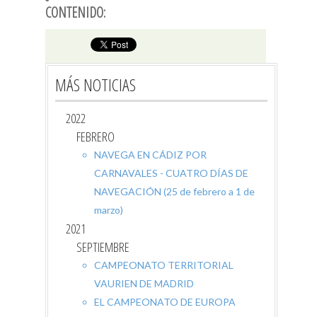
CONTENIDO:
MÁS NOTICIAS
2022
FEBRERO
NAVEGA EN CÁDIZ POR
CARNAVALES - CUATRO DÍAS DE
NAVEGACIÓN (25 de febrero a 1 de
marzo)
2021
SEPTIEMBRE
CAMPEONATO TERRITORIAL
VAURIEN DE MADRID
EL CAMPEONATO DE EUROPA