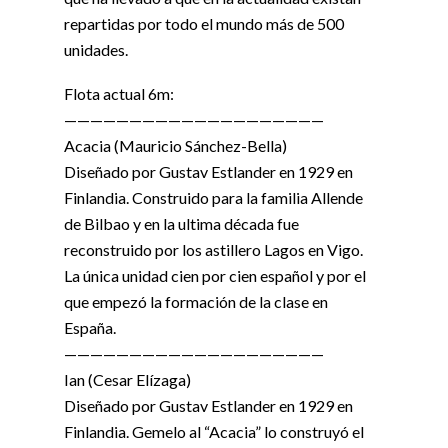
repartidas por todo el mundo más de 500
unidades.
Flota actual 6m:
————————————————————
Acacia (Mauricio Sánchez-Bella)
Diseñado por Gustav Estlander en 1929 en
Finlandia. Construido para la familia Allende
de Bilbao y en la ultima década fue
reconstruido por los astillero Lagos en Vigo.
La única unidad cien por cien español y por el
que empezó la formación de la clase en
España.
————————————————————
Ian (Cesar Elízaga)
Diseñado por Gustav Estlander en 1929 en
Finlandia. Gemelo al “Acacia” lo construyó el