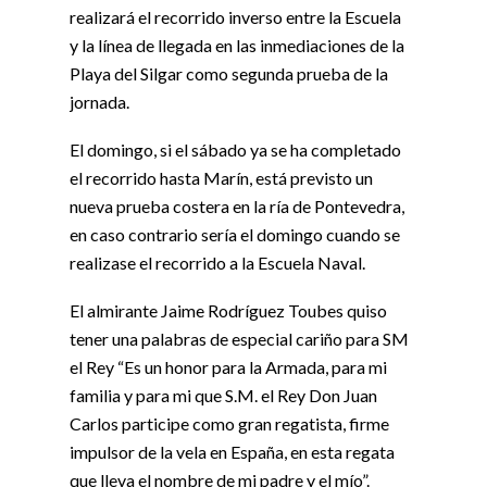
realizará el recorrido inverso entre la Escuela
y la línea de llegada en las inmediaciones de la
Playa del Silgar como segunda prueba de la
jornada.
El domingo, si el sábado ya se ha completado
el recorrido hasta Marín, está previsto un
nueva prueba costera en la ría de Pontevedra,
en caso contrario sería el domingo cuando se
realizase el recorrido a la Escuela Naval.
El almirante Jaime Rodríguez Toubes quiso
tener una palabras de especial cariño para SM
el Rey “Es un honor para la Armada, para mi
familia y para mi que S.M. el Rey Don Juan
Carlos participe como gran regatista, firme
impulsor de la vela en España, en esta regata
que lleva el nombre de mi padre y el mío”.