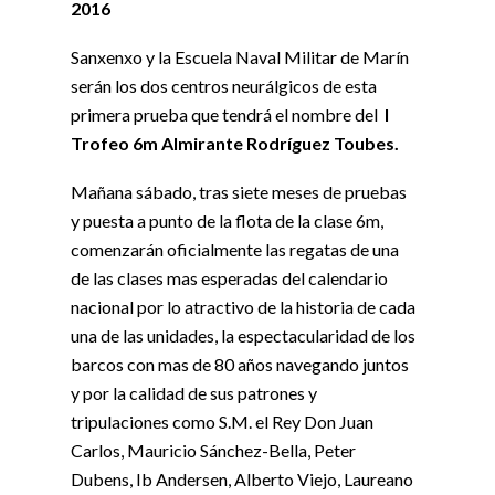
2016
Sanxenxo y la Escuela Naval Militar de Marín
serán los dos centros neurálgicos de esta
primera prueba que tendrá el nombre del
I
Trofeo 6m Almirante Rodríguez Toubes.
Mañana sábado, tras siete meses de pruebas
y puesta a punto de la flota de la clase 6m,
comenzarán oficialmente las regatas de una
de las clases mas esperadas del calendario
nacional por lo atractivo de la historia de cada
una de las unidades, la espectacularidad de los
barcos con mas de 80 años navegando juntos
y por la calidad de sus patrones y
tripulaciones como S.M. el Rey Don Juan
Carlos, Mauricio Sánchez-Bella, Peter
Dubens, Ib Andersen, Alberto Viejo, Laureano