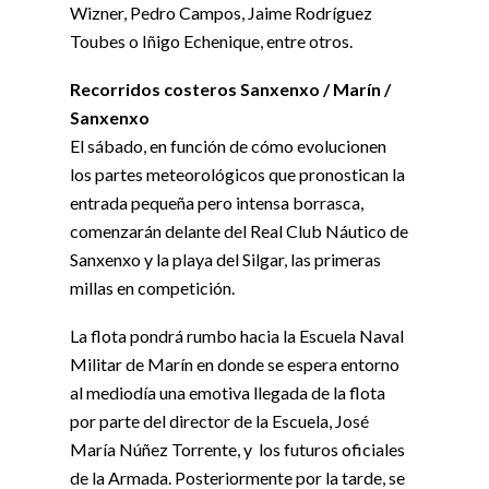
Wizner, Pedro Campos, Jaime Rodríguez
Toubes o Iñigo Echenique, entre otros.
Recorridos costeros Sanxenxo / Marín /
Sanxenxo
El sábado, en función de cómo evolucionen
los partes meteorológicos que pronostican la
entrada pequeña pero intensa borrasca,
comenzarán delante del Real Club Náutico de
Sanxenxo y la playa del Silgar, las primeras
millas en competición.
La flota pondrá rumbo hacia la Escuela Naval
Militar de Marín en donde se espera entorno
al mediodía una emotiva llegada de la flota
por parte del director de la Escuela, José
María Núñez Torrente, y los futuros oficiales
de la Armada. Posteriormente por la tarde, se