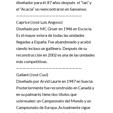
diseñador para él. 87 años después el “Ian” y
el “Acacia” se reencontraron en Sanxenxo.
————————————————————
Caprice (José Luis Angoso)
Diseñado por MC Gruer en 1946 en Escocia.
Es el mayor eslora de todas las unidades
llegadas a España. Fue abandonado y acabó
siendo incluso un gallinero. Después de su
reconstrucción en 2002 es una de las unidades
más competitivas.
————————————————————
Gallant (José Cusí)
Diseñado por Arvid Laurin en 1947 en Suecia:
Posteriormente fue reconstruido en Canadá y
en su palmarés tiene dos títulos que
sobresalen: un Campeonato del Mundo y un
Campeonato de Europa. Actualmente sigue