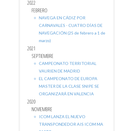
2022
FEBRERO
NAVEGA EN CÁDIZ POR
CARNAVALES - CUATRO DÍAS DE
NAVEGACIÓN (25 de febrero a 1 de
marzo)
2021
SEPTIEMBRE
CAMPEONATO TERRITORIAL
VAURIEN DE MADRID
EL CAMPEONATO DE EUROPA
MASTER DE LA CLASE SNIPE SE
ORGANIZARÁ EN VALENCIA
2020
NOVIEMBRE
ICOM LANZA EL NUEVO
TRANSPONDEDOR AIS ICOM MA