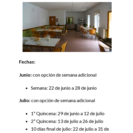
Fechas:
Junio:
con opción de semana adicional
Semana: 22 de junio a 28 de junio
Julio:
con opción de semana adicional
1ª Quincena: 29 de junio a 12 de julio
2ª Quincena: 13 de julio a 26 de julio
10 días final de julio: 22 de julio a 31 de