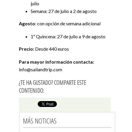
julio
Semana: 27 de julio a 2 de agosto
Agosto
: con opción de semana adicional
1ª Quincena: 27 de julio a 9 de agosto
Precio:
Desde 440 euros
Para mayor información contacta:
info@sailandtrip.com
¿TE HA GUSTADO? COMPARTE ESTE
CONTENIDO:
MÁS NOTICIAS