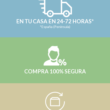
EN TU CASA EN 24-72 HORAS*
*España (Península)
COMPRA 100% SEGURA