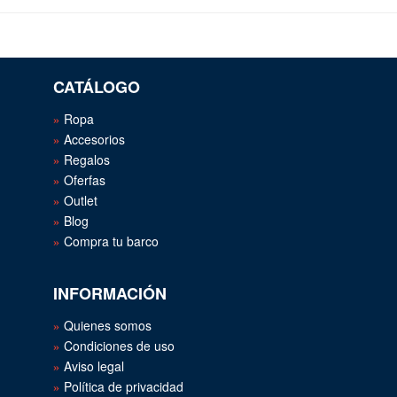
CATÁLOGO
Ropa
Accesorios
Regalos
Oferfas
Outlet
Blog
Compra tu barco
INFORMACIÓN
Quienes somos
Condiciones de uso
Aviso legal
Política de privacidad