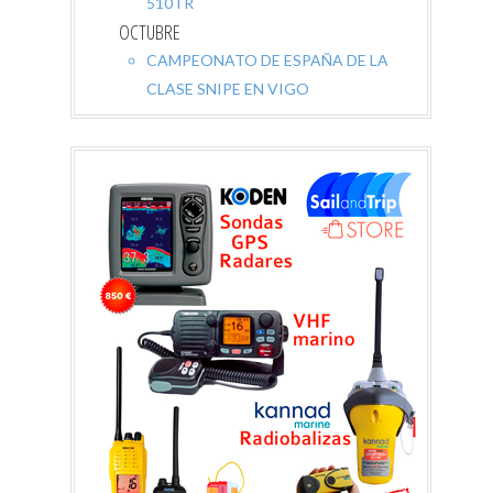
510TR
OCTUBRE
CAMPEONATO DE ESPAÑA DE LA
CLASE SNIPE EN VIGO