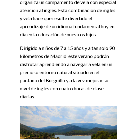
organiza un campamento de vela con especial
atención al inglés. Esta combinación de inglés
y vela hace que resulte divertido el
aprendizaje de un idioma fundamental hoy en
día en la educación de nuestros hijos.
Dirigido a niños de 7 a 15 años y a tan solo 90
kilómetros de Madrid, este verano podrán
disfrutar aprendiendo a navegar a vela en un
precioso entorno natural situado en el
pantano del Burguillo y a la vez mejorar su
nivel de inglés con cuatro horas de clase
diarias.