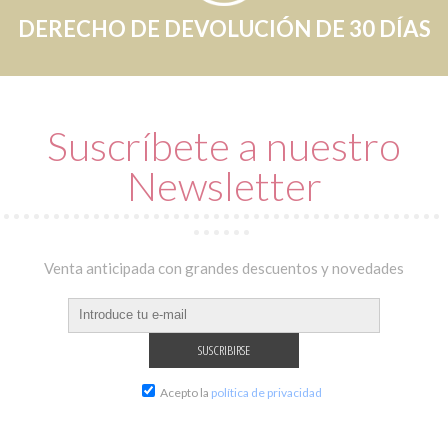
DERECHO DE DEVOLUCIÓN DE 30 DÍAS
Suscríbete a nuestro
Newsletter
Venta anticipada con grandes descuentos y novedades
Acepto la
política de privacidad