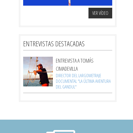
VER VÍDEO
ENTREVISTAS DESTACADAS
ENTREVISTA A TOMÁS
CIMADEVILLA
DIRECTOR DEL LARGOMETRAJE
DOCUMENTAL "LA ÚLTIMA AVENTURA
DEL GANDUL"