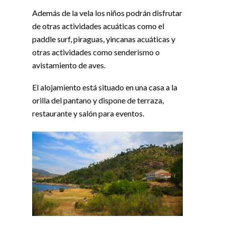
Además de la vela los niños podrán disfrutar
de otras actividades acuáticas como el
paddle surf, piraguas, yincanas acuáticas y
otras actividades como senderismo o
avistamiento de aves.
El alojamiento está situado en una casa a la
orilla del pantano y dispone de terraza,
restaurante y salón para eventos.