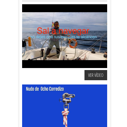
VER VÍDEO