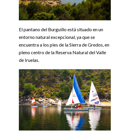
El pantano del Burguillo está situado en un
entorno natural excepcional, ya que se
encuentra a los pies de la Sierra de Gredos, en
pleno centro de la Reserva Natural del Valle
de Iruelas.