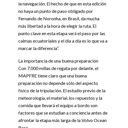
la navegación. El hecho de que en esta edición
no haya un punto de paso obligado por
Fernando de Noronha, en Brasil, da mucha
más libertad a la hora de elegir la ruta. El
punto clave en esta etapa será el paso por las
calmas ecuatoriales y el día a día es lo que va a
marcar la diferencia”.
La importancia de una buena preparación
Con 7.000 millas de regata por delante, el
MAPFRE tiene claro que una buena
preparación no depende sólo del aspecto
físico de la tripulación. El estudio previo de la
meteorología, el material, los repuestos y la
comida que llevará el equipo a bordo son
factores que se estudian a conciencia antes de
afrontar la etapa más larga de la Volvo Ocean
Race.