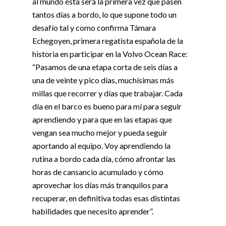
al mundo ésta será la primera vez que pasen
tantos días a bordo, lo que supone todo un
desafío tal y como confirma Támara
Echegoyen, primera regatista española de la
historia en participar en la Volvo Ocean Race:
“Pasamos de una etapa corta de seis días a
una de veinte y pico días, muchísimas más
millas que recorrer y días que trabajar. Cada
día en el barco es bueno para mí para seguir
aprendiendo y para que en las etapas que
vengan sea mucho mejor y pueda seguir
aportando al equipo. Voy aprendiendo la
rutina a bordo cada día, cómo afrontar las
horas de cansancio acumulado y cómo
aprovechar los días más tranquilos para
recuperar, en definitiva todas esas distintas
habilidades que necesito aprender”.