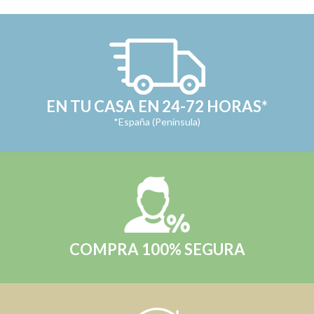
EN TU CASA EN 24-72 HORAS*
*España (Península)
COMPRA 100% SEGURA