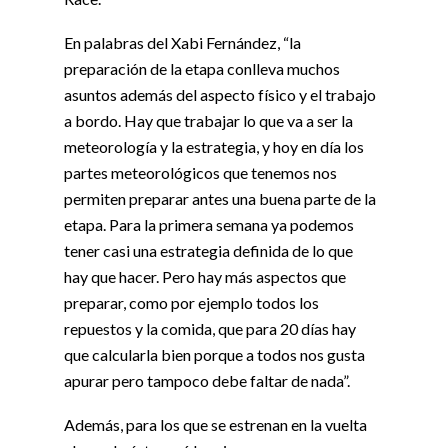
En palabras del Xabi Fernández, “la
preparación de la etapa conlleva muchos
asuntos además del aspecto físico y el trabajo
a bordo. Hay que trabajar lo que va a ser la
meteorología y la estrategia, y hoy en día los
partes meteorológicos que tenemos nos
permiten preparar antes una buena parte de la
etapa. Para la primera semana ya podemos
tener casi una estrategia definida de lo que
hay que hacer. Pero hay más aspectos que
preparar, como por ejemplo todos los
repuestos y la comida, que para 20 días hay
que calcularla bien porque a todos nos gusta
apurar pero tampoco debe faltar de nada”.
Además, para los que se estrenan en la vuelta