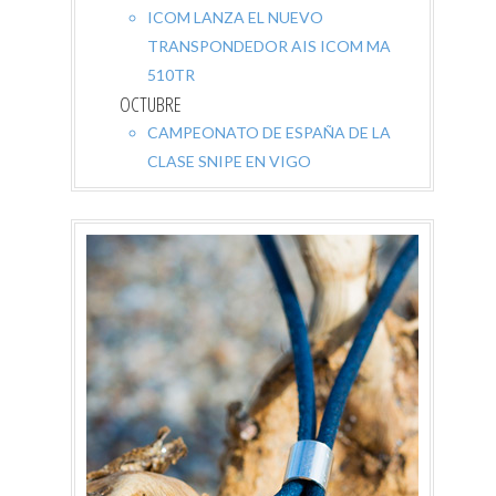
ICOM LANZA EL NUEVO
TRANSPONDEDOR AIS ICOM MA
510TR
OCTUBRE
CAMPEONATO DE ESPAÑA DE LA
CLASE SNIPE EN VIGO