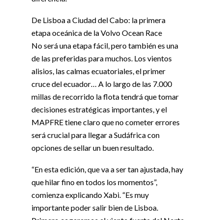
De Lisboa a Ciudad del Cabo: la primera
etapa oceánica de la Volvo Ocean Race
No será una etapa fácil, pero también es una
de las preferidas para muchos. Los vientos
alisios, las calmas ecuatoriales, el primer
cruce del ecuador… A lo largo de las 7.000
millas de recorrido la flota tendrá que tomar
decisiones estratégicas importantes, y el
MAPFRE tiene claro que no cometer errores
será crucial para llegar a Sudáfrica con
opciones de sellar un buen resultado.
“En esta edición, que va a ser tan ajustada, hay
que hilar fino en todos los momentos”,
comienza explicando Xabi. “Es muy
importante poder salir bien de Lisboa.