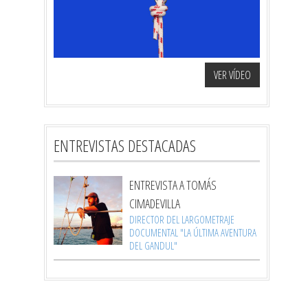
VER VÍDEO
ENTREVISTAS DESTACADAS
ENTREVISTA A TOMÁS
CIMADEVILLA
DIRECTOR DEL LARGOMETRAJE
DOCUMENTAL "LA ÚLTIMA AVENTURA
DEL GANDUL"