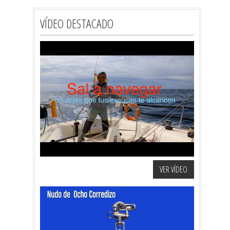
VÍDEO DESTACADO
VER VÍDEO