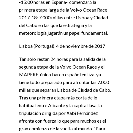
-15:00 horas en España-, comenzará la
primera etapa larga de la Volvo Ocean Race
2017-18: 7.000 millas entre Lisboa y Ciudad
del Cabo en las que la estrategia y la
meteorología jugarán un papel fundamental.
Lisboa (Portugal), 4 de noviembre de 2017
Tan sólo restan 24 horas para la salida de la
segunda etapa de la Volvo Ocean Race y el
MAPFRE, único barco español en liza, ya
tiene todo preparado para afrontar las 7.000
millas que separan Lisboa de Ciudad de Cabo.
Tras una primera etapa más corta de lo
habitual entre Alicante y la capital lusa, la
tripulación dirigida por Xabi Fernández
afronta con fuerza lo que para muchos es el
gran comienzo de la vuelta al mundo. “Para