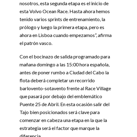
nosotros, esta segunda etapa es el inicio de
esta Volvo Ocean Race. Hasta ahora hemos
tenido varios sprints de entrenamiento, la
prólogo y luego la primera etapa, pero es
ahora en Lisboa cuando empezamos”, afirma
el patrón vasco.
Con el bocinazo de salida programado para
mañana domingo a las 15:00 hora española,
antes de poner rumbo a Ciudad del Cabo la
flota deberá completar un recorrido
barlovento-sotavento frente al Race Village
que pasará por debajo del emblemático
Puente 25 de Abril. En esta ocasión salir del
Tajo bien posicionados será clave para
comenzar en cabeza una etapa en la que la
estrategia será el factor que marque la
diferencia.