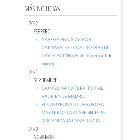
MÁS NOTICIAS
2022
FEBRERO
NAVEGA EN CÁDIZ POR
CARNAVALES - CUATRO DÍAS DE
NAVEGACIÓN (25 de febrero a 1 de
marzo)
2021
SEPTIEMBRE
CAMPEONATO TERRITORIAL
VAURIEN DE MADRID
EL CAMPEONATO DE EUROPA
MASTER DE LA CLASE SNIPE SE
ORGANIZARÁ EN VALENCIA
2020
NOVIEMBRE