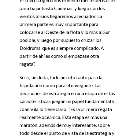
Primero cogeremos el viento fuerte del Norte
para bajar hasta Canarias, y luego con los
vientos alisios llegaremos al ecuador. La
primera parte es muy importante para
colocarse al Oeste de la flota y lo más al Sur
posible, y luego por supuesto cruzar los
Doldrums, que es siempre complicado. A
partir de ahí es como si empezase otra
regata”.
Será, sin duda, todo un reto tanto para la
tripulación como para el navegante. Las
decisiones de estrategia en una etapa de estas
características juegan un papel fundamental y
Joan Vila lo tiene claro: “Es la primera regata
realmente oceánica. Esta etapa es más una
maratón, además de muy interesante, sobre
todo desde el punto de vista de la estrategia y