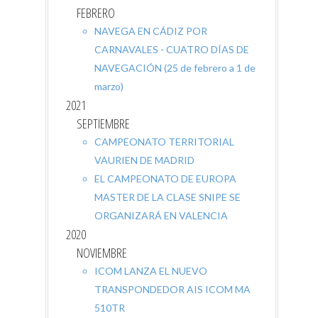
FEBRERO
NAVEGA EN CÁDIZ POR
CARNAVALES - CUATRO DÍAS DE
NAVEGACIÓN (25 de febrero a 1 de
marzo)
2021
SEPTIEMBRE
CAMPEONATO TERRITORIAL
VAURIEN DE MADRID
EL CAMPEONATO DE EUROPA
MASTER DE LA CLASE SNIPE SE
ORGANIZARÁ EN VALENCIA
2020
NOVIEMBRE
ICOM LANZA EL NUEVO
TRANSPONDEDOR AIS ICOM MA
510TR