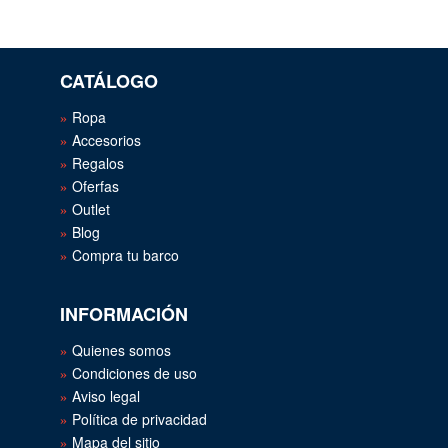
CATÁLOGO
Ropa
Accesorios
Regalos
Oferfas
Outlet
Blog
Compra tu barco
INFORMACIÓN
Quienes somos
Condiciones de uso
Aviso legal
Política de privacidad
Mapa del sitio