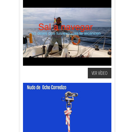
VER VÍDEO