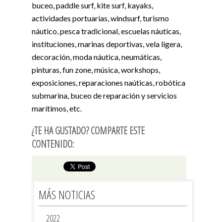
buceo, paddle surf, kite surf, kayaks,
actividades portuarias, windsurf, turismo
náutico, pesca tradicional, escuelas náuticas,
instituciones, marinas deportivas, vela ligera,
decoración, moda náutica, neumáticas,
pinturas, fun zone, música, workshops,
exposiciones, reparaciones naúticas, robótica
submarina, buceo de reparación y servicios
marítimos, etc.
¿TE HA GUSTADO? COMPARTE ESTE
CONTENIDO:
MÁS NOTICIAS
2022