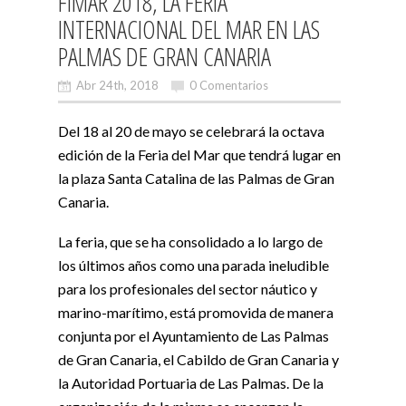
FIMAR 2018, LA FERIA
INTERNACIONAL DEL MAR EN LAS
PALMAS DE GRAN CANARIA
Abr 24th, 2018
0 Comentarios
Del 18 al 20 de mayo se celebrará la octava
edición de la Feria del Mar que tendrá lugar en
la plaza Santa Catalina de las Palmas de Gran
Canaria.
La feria, que se ha consolidado a lo largo de
los últimos años como una parada ineludible
para los profesionales del sector náutico y
marino-marítimo, está promovida de manera
conjunta por el Ayuntamiento de Las Palmas
de Gran Canaria, el Cabildo de Gran Canaria y
la Autoridad Portuaria de Las Palmas. De la