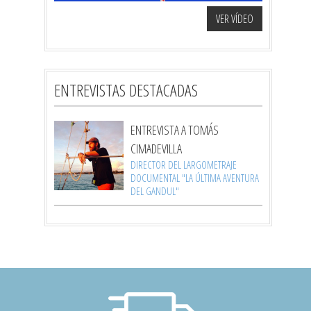
VER VÍDEO
ENTREVISTAS DESTACADAS
ENTREVISTA A TOMÁS
CIMADEVILLA
DIRECTOR DEL LARGOMETRAJE
DOCUMENTAL "LA ÚLTIMA AVENTURA
DEL GANDUL"