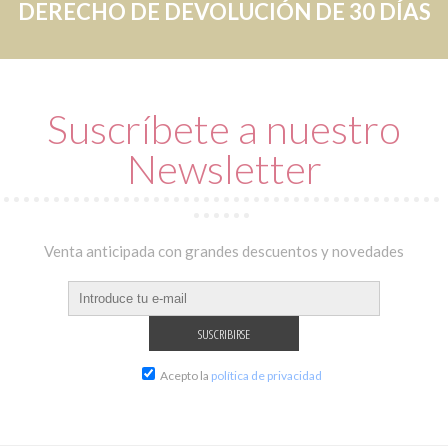
DERECHO DE DEVOLUCIÓN DE 30 DÍAS
Suscríbete a nuestro
Newsletter
Venta anticipada con grandes descuentos y novedades
Acepto la
política de privacidad