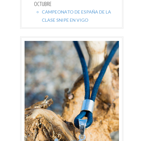
OCTUBRE
CAMPEONATO DE ESPAÑA DE LA
CLASE SNIPE EN VIGO