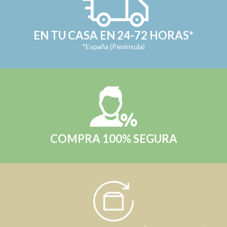
EN TU CASA EN 24-72 HORAS*
*España (Península)
COMPRA 100% SEGURA