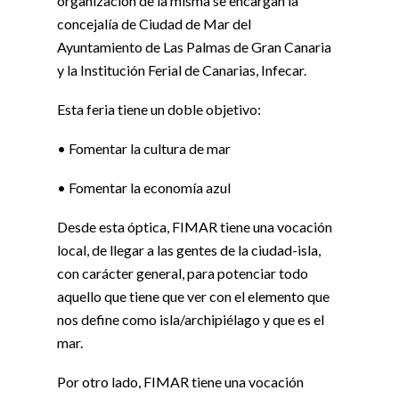
organización de la misma se encargan la
concejalía de Ciudad de Mar del
Ayuntamiento de Las Palmas de Gran Canaria
y la Institución Ferial de Canarias, Infecar.
Esta feria tiene un doble objetivo:
• Fomentar la cultura de mar
• Fomentar la economía azul
Desde esta óptica, FIMAR tiene una vocación
local, de llegar a las gentes de la ciudad-isla,
con carácter general, para potenciar todo
aquello que tiene que ver con el elemento que
nos define como isla/archipiélago y que es el
mar.
Por otro lado, FIMAR tiene una vocación