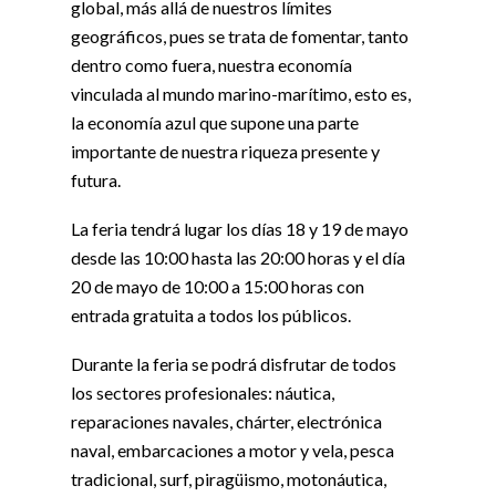
global, más allá de nuestros límites
geográficos, pues se trata de fomentar, tanto
dentro como fuera, nuestra economía
vinculada al mundo marino-marítimo, esto es,
la economía azul que supone una parte
importante de nuestra riqueza presente y
futura.
La feria tendrá lugar los días 18 y 19 de mayo
desde las 10:00 hasta las 20:00 horas y el día
20 de mayo de 10:00 a 15:00 horas con
entrada gratuita a todos los públicos.
Durante la feria se podrá disfrutar de todos
los sectores profesionales: náutica,
reparaciones navales, chárter, electrónica
naval, embarcaciones a motor y vela, pesca
tradicional, surf, piragüismo, motonáutica,