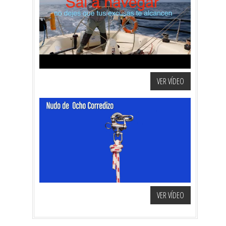
VER VÍDEO
VER VÍDEO