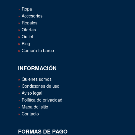
Ropa
Accesorios
Regalos
Oferfas
Outlet
Blog
Compra tu barco
INFORMACIÓN
Quienes somos
Condiciones de uso
Aviso legal
Política de privacidad
Mapa del sitio
Contacto
FORMAS DE PAGO