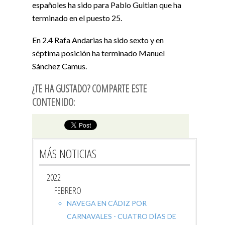
españoles ha sido para Pablo Guitian que ha
terminado en el puesto 25.
En 2.4 Rafa Andarias ha sido sexto y en
séptima posición ha terminado Manuel
Sánchez Camus.
¿TE HA GUSTADO? COMPARTE ESTE
CONTENIDO:
MÁS NOTICIAS
2022
FEBRERO
NAVEGA EN CÁDIZ POR
CARNAVALES - CUATRO DÍAS DE