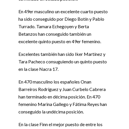
En 49er masculino un excelente cuarto puesto
ha sido conseguido por Diego Botín y Pablo
Turrado. Tamara Echegoyen y Berta
Betanzos han conseguido también un
excelente quinto puesto en 49er femenino.
Excelentes también han sido Iker Martínez y
Tara Pacheco consuguiendo un quinto puesto
en la clase Nacra 17.
En 470 masculino los españoles Onan
Barreiros Rodríguez y Juan Curbelo Cabrera
han terminado en décima posición. En 470
femenino Marina Gallego y Fátima Reyes han
conseguido la undécima posición.
En la clase Finn el mejor puesto de entre los