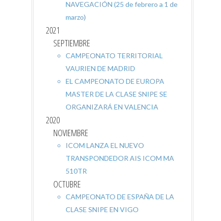
NAVEGACIÓN (25 de febrero a 1 de
marzo)
2021
SEPTIEMBRE
CAMPEONATO TERRITORIAL
VAURIEN DE MADRID
EL CAMPEONATO DE EUROPA
MASTER DE LA CLASE SNIPE SE
ORGANIZARÁ EN VALENCIA
2020
NOVIEMBRE
ICOM LANZA EL NUEVO
TRANSPONDEDOR AIS ICOM MA
510TR
OCTUBRE
CAMPEONATO DE ESPAÑA DE LA
CLASE SNIPE EN VIGO