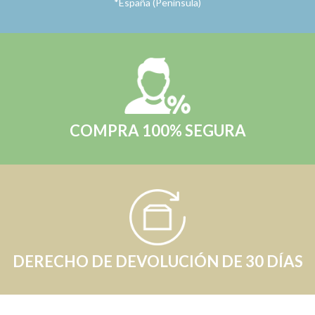
*España (Península)
COMPRA 100% SEGURA
DERECHO DE DEVOLUCIÓN DE 30 DÍAS