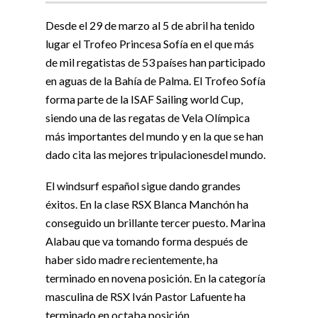
Desde el 29 de marzo al 5 de abril ha tenido
lugar el Trofeo Princesa Sofía en el que más
de mil regatistas de 53 países han participado
en aguas de la Bahía de Palma. El Trofeo Sofía
forma parte de la ISAF Sailing world Cup,
siendo una de las regatas de Vela Olímpica
más importantes del mundo y en la que se han
dado cita las mejores tripulacionesdel mundo.
El windsurf español sigue dando grandes
éxitos. En la clase RSX Blanca Manchón ha
conseguido un brillante tercer puesto. Marina
Alabau que va tomando forma después de
haber sido madre recientemente, ha
terminado en novena posición. En la categoría
masculina de RSX Iván Pastor Lafuente ha
terminado en octaba posición.