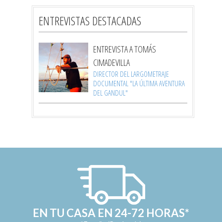
ENTREVISTAS DESTACADAS
ENTREVISTA A TOMÁS
CIMADEVILLA
DIRECTOR DEL LARGOMETRAJE
DOCUMENTAL "LA ÚLTIMA AVENTURA
DEL GANDUL"
EN TU CASA EN 24-72 HORAS*