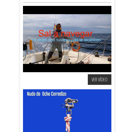
VER VÍDEO