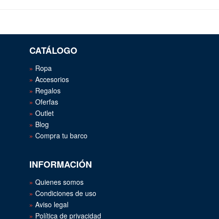
CATÁLOGO
Ropa
Accesorios
Regalos
Oferfas
Outlet
Blog
Compra tu barco
INFORMACIÓN
Quienes somos
Condiciones de uso
Aviso legal
Política de privacidad