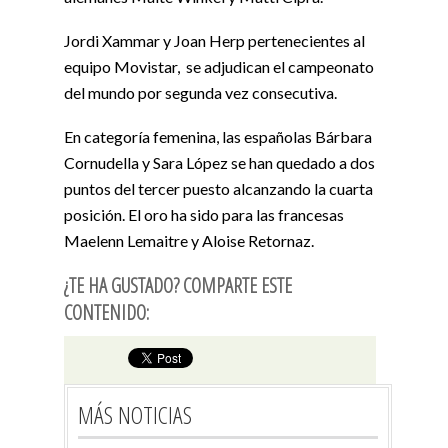
Jordi Xammar y Joan Herp pertenecientes al
equipo Movistar, se adjudican el campeonato
del mundo por segunda vez consecutiva.
En categoría femenina, las españolas Bárbara
Cornudella y Sara López se han quedado a dos
puntos del tercer puesto alcanzando la cuarta
posición. El oro ha sido para las francesas
Maelenn Lemaitre y Aloise Retornaz.
¿TE HA GUSTADO? COMPARTE ESTE
CONTENIDO:
MÁS NOTICIAS