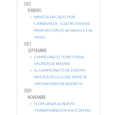
2022
FEBRERO
NAVEGA EN CÁDIZ POR
CARNAVALES - CUATRO DÍAS DE
NAVEGACIÓN (25 de febrero a 1 de
marzo)
2021
SEPTIEMBRE
CAMPEONATO TERRITORIAL
VAURIEN DE MADRID
EL CAMPEONATO DE EUROPA
MASTER DE LA CLASE SNIPE SE
ORGANIZARÁ EN VALENCIA
2020
NOVIEMBRE
ICOM LANZA EL NUEVO
TRANSPONDEDOR AIS ICOM MA