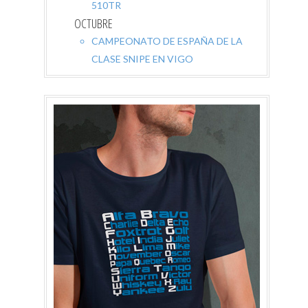
510TR
OCTUBRE
CAMPEONATO DE ESPAÑA DE LA
CLASE SNIPE EN VIGO