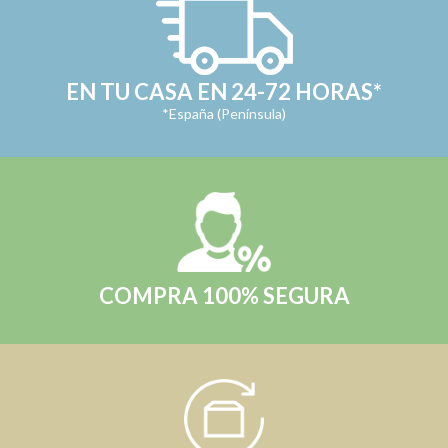
EN TU CASA EN 24-72 HORAS*
*España (Península)
COMPRA 100% SEGURA