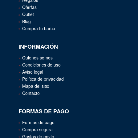
Regalos
Oferfas
Outlet
Blog
Compra tu barco
INFORMACIÓN
Quienes somos
Condiciones de uso
Aviso legal
Política de privacidad
Mapa del sitio
Contacto
FORMAS DE PAGO
Formas de pago
Compra segura
Gastos de envío