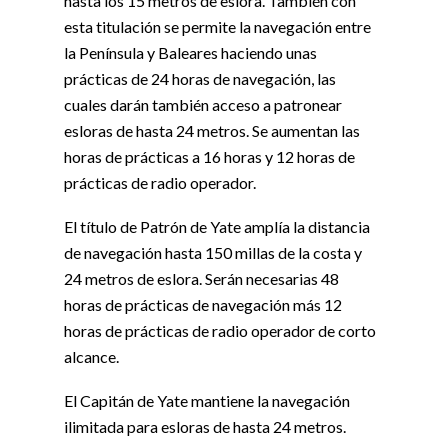
hasta los 15 metros de eslora. También con
esta titulación se permite la navegación entre
la Península y Baleares haciendo unas
prácticas de 24 horas de navegación, las
cuales darán también acceso a patronear
esloras de hasta 24 metros. Se aumentan las
horas de prácticas a 16 horas y 12 horas de
prácticas de radio operador.
El título de Patrón de Yate amplía la distancia
de navegación hasta 150 millas de la costa y
24 metros de eslora. Serán necesarias 48
horas de prácticas de navegación más 12
horas de prácticas de radio operador de corto
alcance.
El Capitán de Yate mantiene la navegación
ilimitada para esloras de hasta 24 metros.