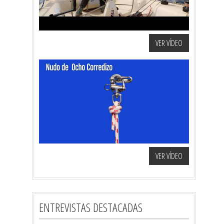
VER VÍDEO
VER VÍDEO
ENTREVISTAS DESTACADAS