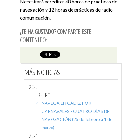
Necesitará acreditar 48 horas de prácticas de
navegación y 12 horas de prácticas de radio
comunicación.
¿TE HA GUSTADO? COMPARTE ESTE
CONTENIDO:
MÁS NOTICIAS
2022
FEBRERO
NAVEGA EN CÁDIZ POR
CARNAVALES - CUATRO DÍAS DE
NAVEGACIÓN (25 de febrero a 1 de
marzo)
2021