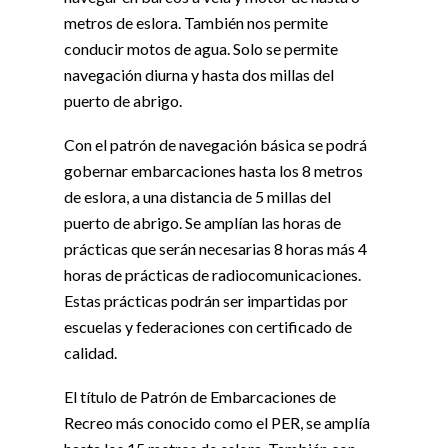
metros de eslora. También nos permite
conducir motos de agua. Solo se permite
navegación diurna y hasta dos millas del
puerto de abrigo.
Con el patrón de navegación básica se podrá
gobernar embarcaciones hasta los 8 metros
de eslora, a una distancia de 5 millas del
puerto de abrigo. Se amplían las horas de
prácticas que serán necesarias 8 horas más 4
horas de prácticas de radiocomunicaciones.
Estas prácticas podrán ser impartidas por
escuelas y federaciones con certificado de
calidad.
El título de Patrón de Embarcaciones de
Recreo más conocido como el PER, se amplía