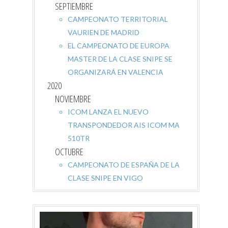
SEPTIEMBRE
CAMPEONATO TERRITORIAL
VAURIEN DE MADRID
EL CAMPEONATO DE EUROPA
MASTER DE LA CLASE SNIPE SE
ORGANIZARÁ EN VALENCIA
2020
NOVIEMBRE
ICOM LANZA EL NUEVO
TRANSPONDEDOR AIS ICOM MA
510TR
OCTUBRE
CAMPEONATO DE ESPAÑA DE LA
CLASE SNIPE EN VIGO