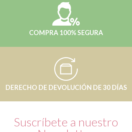
COMPRA 100% SEGURA
DERECHO DE DEVOLUCIÓN DE 30 DÍAS
Suscríbete a nuestro