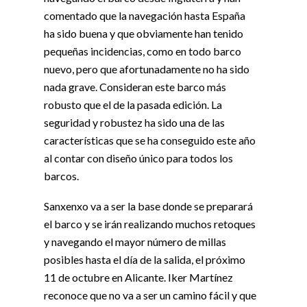
comentado que la navegación hasta España
ha sido buena y que obviamente han tenido
pequeñas incidencias, como en todo barco
nuevo, pero que afortunadamente no ha sido
nada grave. Consideran este barco más
robusto que el de la pasada edición. La
seguridad y robustez ha sido una de las
características que se ha conseguido este año
al contar con diseño único para todos los
barcos.
Sanxenxo va a ser la base donde se preparará
el barco y se irán realizando muchos retoques
y navegando el mayor número de millas
posibles hasta el día de la salida, el próximo
11 de octubre en Alicante. Iker Martínez
reconoce que no va a ser un camino fácil y que