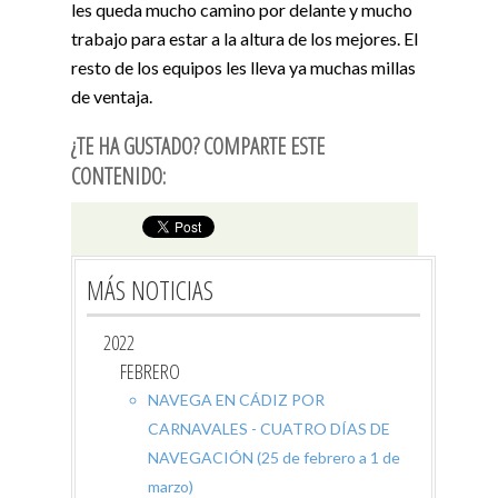
les queda mucho camino por delante y mucho
trabajo para estar a la altura de los mejores. El
resto de los equipos les lleva ya muchas millas
de ventaja.
¿TE HA GUSTADO? COMPARTE ESTE
CONTENIDO:
MÁS NOTICIAS
2022
FEBRERO
NAVEGA EN CÁDIZ POR
CARNAVALES - CUATRO DÍAS DE
NAVEGACIÓN (25 de febrero a 1 de
marzo)