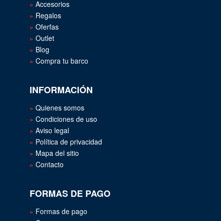
Accesorios
Regalos
Oferfas
Outlet
Blog
Compra tu barco
INFORMACIÓN
Quienes somos
Condiciones de uso
Aviso legal
Política de privacidad
Mapa del sitio
Contacto
FORMAS DE PAGO
Formas de pago