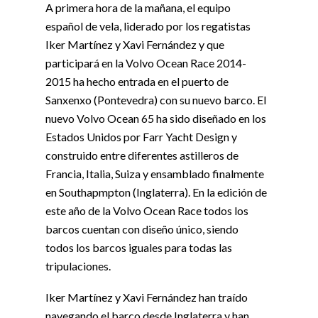
A primera hora de la mañana, el equipo
español de vela, liderado por los regatistas
Iker Martínez y Xavi Fernández y que
participará en la Volvo Ocean Race 2014-
2015 ha hecho entrada en el puerto de
Sanxenxo (Pontevedra) con su nuevo barco. El
nuevo Volvo Ocean 65 ha sido diseñado en los
Estados Unidos por Farr Yacht Design y
construido entre diferentes astilleros de
Francia, Italia, Suiza y ensamblado finalmente
en Southapmpton (Inglaterra). En la edición de
este año de la Volvo Ocean Race todos los
barcos cuentan con diseño único, siendo
todos los barcos iguales para todas las
tripulaciones.
Iker Martínez y Xavi Fernández han traído
navegando el barco desde Inglaterra y han