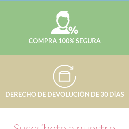
COMPRA 100% SEGURA
DERECHO DE DEVOLUCIÓN DE 30 DÍAS
Suscríbete a nuestro