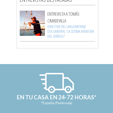
ENTREVISTA A TOMÁS
CIMADEVILLA
DIRECTOR DEL LARGOMETRAJE
DOCUMENTAL "LA ÚLTIMA AVENTURA
DEL GANDUL"
EN TU CASA EN 24-72 HORAS*
*España (Península)