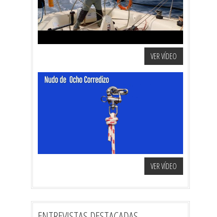
VER VÍDEO
VER VÍDEO
ENTREVISTAS DESTACADAS