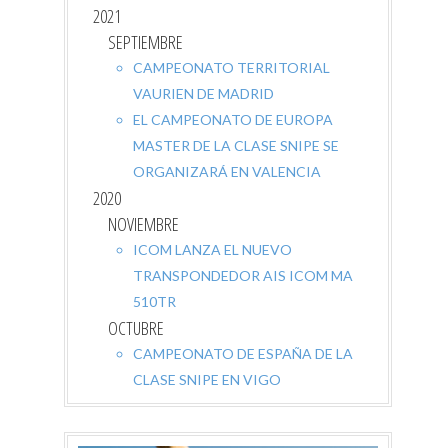
2021
SEPTIEMBRE
CAMPEONATO TERRITORIAL
VAURIEN DE MADRID
EL CAMPEONATO DE EUROPA
MASTER DE LA CLASE SNIPE SE
ORGANIZARÁ EN VALENCIA
2020
NOVIEMBRE
ICOM LANZA EL NUEVO
TRANSPONDEDOR AIS ICOM MA
510TR
OCTUBRE
CAMPEONATO DE ESPAÑA DE LA
CLASE SNIPE EN VIGO