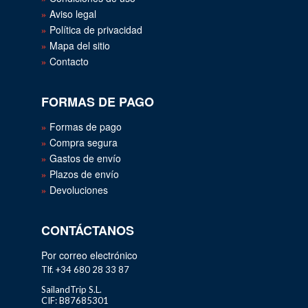
Aviso legal
Política de privacidad
Mapa del sitio
Contacto
FORMAS DE PAGO
Formas de pago
Compra segura
Gastos de envío
Plazos de envío
Devoluciones
CONTÁCTANOS
Por correo electrónico
Tlf. +34 680 28 33 87
SailandTrip S.L.
CIF: B87685301