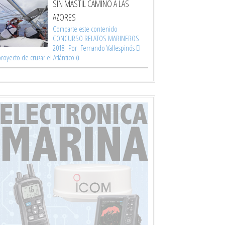
SIN MÁSTIL CAMINO A LAS
AZORES
Comparte este contenido
CONCURSO RELATOS MARINEROS
2018 Por Fernando Vallespinós El
royecto de cruzar el Atlántico (i