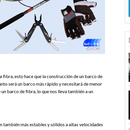
la fibra, esto hace que la construcción de un barco de
tanto será un barco más rápido y necesitará de menor
n barco de fibra, lo que nos lleva también a un
n también más estables y sólidos a altas velocidades