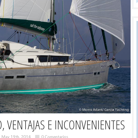
, VENTAJAS E INCONVENIENTES
May 19th, 2014
0 Comentarios