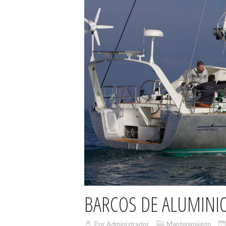
BARCOS DE ALUMINIO
Por Administrador
Mantenimiento