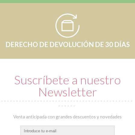
DERECHO DE DEVOLUCIÓN DE 30 DÍAS
Suscríbete a nuestro
Newsletter
Venta anticipada con grandes descuentos y novedades