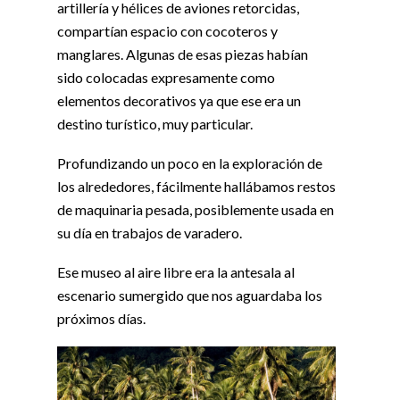
artillería y hélices de aviones retorcidas,
compartían espacio con cocoteros y
manglares. Algunas de esas piezas habían
sido colocadas expresamente como
elementos decorativos ya que ese era un
destino turístico, muy particular.
Profundizando un poco en la exploración de
los alrededores, fácilmente hallábamos restos
de maquinaria pesada, posiblemente usada en
su día en trabajos de varadero.
Ese museo al aire libre era la antesala al
escenario sumergido que nos aguardaba los
próximos días.