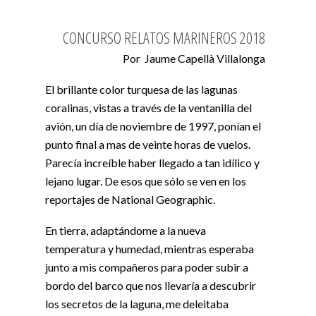
CONCURSO RELATOS MARINEROS 2018
Por Jaume Capellà Villalonga
El brillante color turquesa de las lagunas
coralinas, vistas a través de la ventanilla del
avión, un día de noviembre de 1997, ponían el
punto final a mas de veinte horas de vuelos.
Parecía increíble haber llegado a tan idílico y
lejano lugar. De esos que sólo se ven en los
reportajes de National Geographic.
En tierra, adaptándome a la nueva
temperatura y humedad, mientras esperaba
junto a mis compañeros para poder subir a
bordo del barco que nos llevaría a descubrir
los secretos de la laguna, me deleitaba