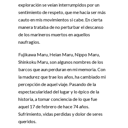
exploración se veían interrumpidos por un
sentimiento de respeto, que me hacía ser más
cauto en mis movimientos si cabe. En cierta
manera trataba de no perturbar el descanso
de los marineros muertos en aquellos
naufragios.
Fujikawa Maru, Heian Maru, Nippo Maru,
Shinkoku Maru, son algunos nombres de los
barcos que aun perduran en mi memoria. Con
la madurez que trae los años, ha cambiado mi
percepción de aquel viaje. Pasando de la
espectacularidad del lugar y lo épico de la
historia, a tomar conciencia de lo que fue
aquel 17 de febrero de hace 74 años.
Sufrimiento, vidas perdidas y dolor de seres
queridos.