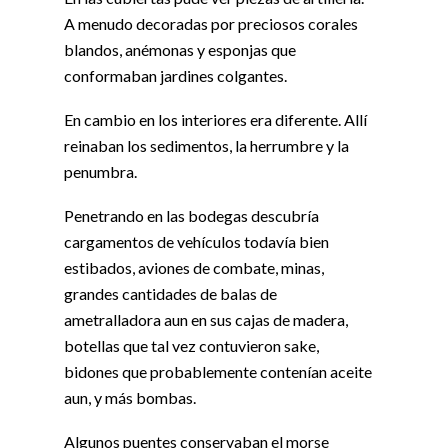
A menudo decoradas por preciosos corales
blandos, anémonas y esponjas que
conformaban jardines colgantes.
En cambio en los interiores era diferente. Allí
reinaban los sedimentos, la herrumbre y la
penumbra.
Penetrando en las bodegas descubría
cargamentos de vehículos todavía bien
estibados, aviones de combate, minas,
grandes cantidades de balas de
ametralladora aun en sus cajas de madera,
botellas que tal vez contuvieron sake,
bidones que probablemente contenían aceite
aun, y más bombas.
Algunos puentes conservaban el morse