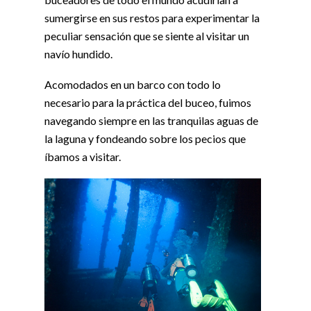
sumergirse en sus restos para experimentar la
peculiar sensación que se siente al visitar un
navío hundido.
Acomodados en un barco con todo lo
necesario para la práctica del buceo, fuimos
navegando siempre en las tranquilas aguas de
la laguna y fondeando sobre los pecios que
íbamos a visitar.