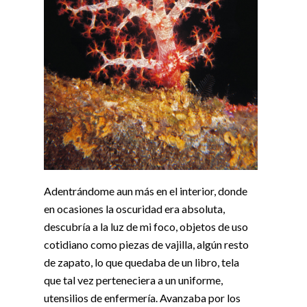
Adentrándome aun más en el interior, donde
en ocasiones la oscuridad era absoluta,
descubría a la luz de mi foco, objetos de uso
cotidiano como piezas de vajilla, algún resto
de zapato, lo que quedaba de un libro, tela
que tal vez perteneciera a un uniforme,
utensilios de enfermería. Avanzaba por los