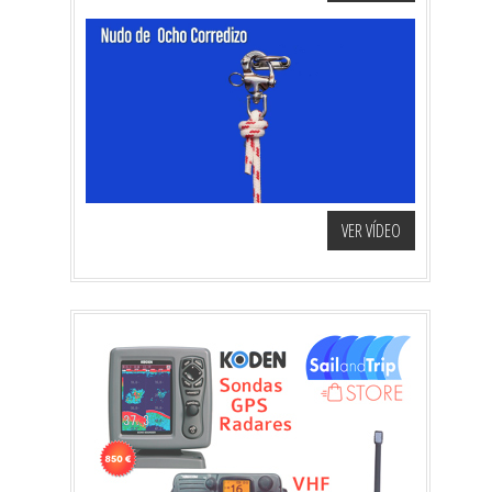
VER VÍDEO