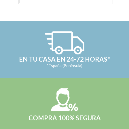
EN TU CASA EN 24-72 HORAS*
*España (Península)
COMPRA 100% SEGURA