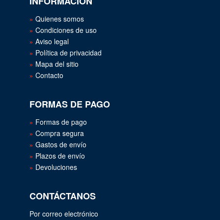
INFORMACIÓN
Quienes somos
Condiciones de uso
Aviso legal
Política de privacidad
Mapa del sitio
Contacto
FORMAS DE PAGO
Formas de pago
Compra segura
Gastos de envío
Plazos de envío
Devoluciones
CONTÁCTANOS
Por correo electrónico