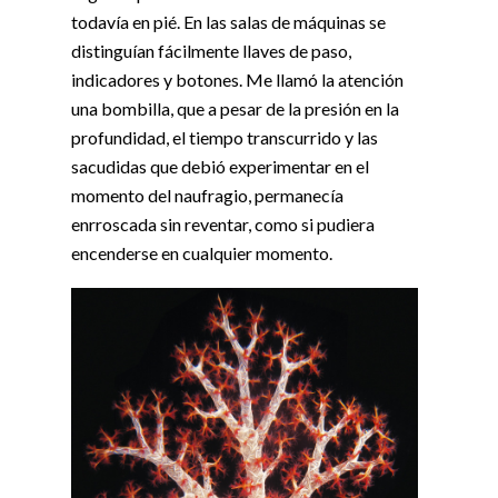
todavía en pié. En las salas de máquinas se
distinguían fácilmente llaves de paso,
indicadores y botones. Me llamó la atención
una bombilla, que a pesar de la presión en la
profundidad, el tiempo transcurrido y las
sacudidas que debió experimentar en el
momento del naufragio, permanecía
enrroscada sin reventar, como si pudiera
encenderse en cualquier momento.