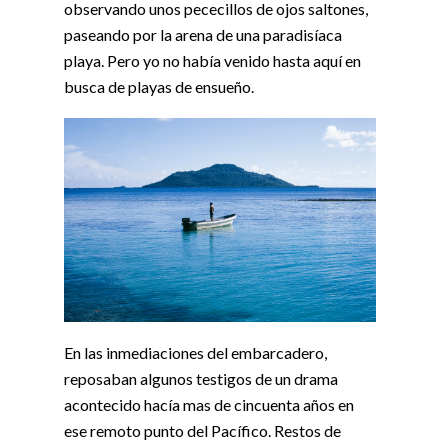
observando unos pececillos de ojos saltones,
paseando por la arena de una paradisíaca
playa. Pero yo no había venido hasta aquí en
busca de playas de ensueño.
En las inmediaciones del embarcadero,
reposaban algunos testigos de un drama
acontecido hacía mas de cincuenta años en
ese remoto punto del Pacífico. Restos de