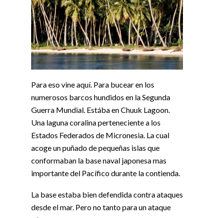
Para eso vine aquí. Para bucear en los
numerosos barcos hundidos en la Segunda
Guerra Mundial. Estába en Chuuk Lagoon.
Una laguna coralina perteneciente a los
Estados Federados de Micronesia. La cual
acoge un puñado de pequeñas islas que
conformaban la base naval japonesa mas
importante del Pacífico durante la contienda.
La base estaba bien defendida contra ataques
desde el mar. Pero no tanto para un ataque