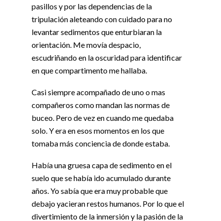
pasillos y por las dependencias de la
tripulación aleteando con cuidado para no
levantar sedimentos que enturbiaran la
orientación. Me movía despacio,
escudriñando en la oscuridad para identificar
en que compartimento me hallaba.
Casi siempre acompañado de uno o mas
compañeros como mandan las normas de
buceo. Pero de vez en cuando me quedaba
solo. Y era en esos momentos en los que
tomaba más conciencia de donde estaba.
Había una gruesa capa de sedimento en el
suelo que se había ido acumulado durante
años. Yo sabía que era muy probable que
debajo yacieran restos humanos. Por lo que el
divertimiento de la inmersión y la pasión de la