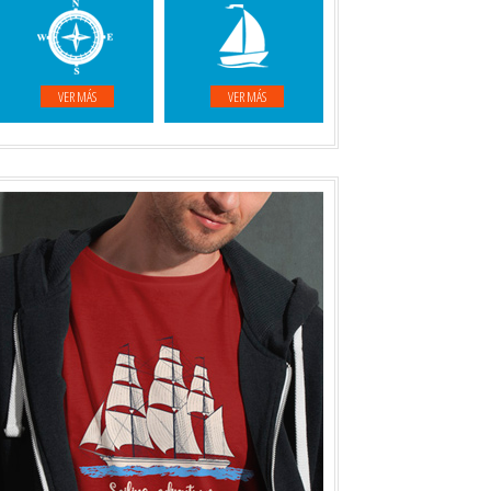
VER MÁS
VER MÁS