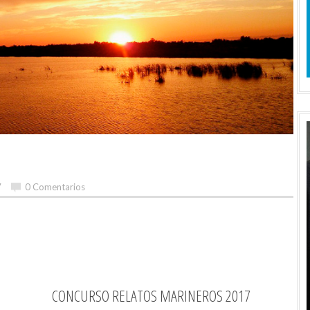
7
0 Comentarios
CONCURSO RELATOS MARINEROS 2017