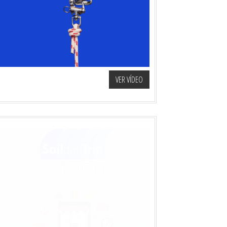
VER VÍDEO