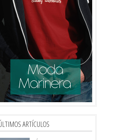
ÚLTIMOS ARTÍCULOS