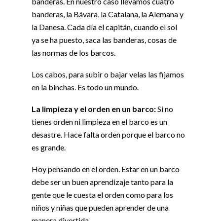
banderas. En nuestro caso llevamos cuatro
banderas, la Bávara, la Catalana, la Alemana y
la Danesa. Cada día el capitán, cuando el sol
ya se ha puesto, saca las banderas, cosas de
las normas de los barcos.
Los cabos, para subir o bajar velas las fijamos
en la binchas. Es todo un mundo.
La limpieza y el orden en un barco:
Si no
tienes orden ni limpieza en el barco es un
desastre. Hace falta orden porque el barco no
es grande.
Hoy pensando en el orden. Estar en un barco
debe ser un buen aprendizaje tanto para la
gente que le cuesta el orden como para los
niños y niñas que pueden aprender de una
manera divertida.