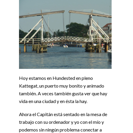
Hoy estamos en Hundested en pleno
Kattegat, un puerto muy bonito y animado
también. A veces también gusta ver que hay
vida en una ciudad y en ésta la hay.
Ahora el Capitán está sentado en la mesa de
trabajo con su ordenador y yo con el mío y
podemos sin ningún problema conectar a