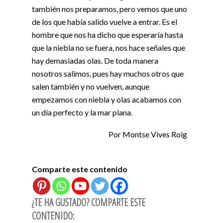
también nos preparamos, pero vemos que uno
de los que había salido vuelve a entrar. Es el
hombre que nos ha dicho que esperaría hasta
que la niebla no se fuera, nos hace señales que
hay demasiadas olas. De toda manera
nosotros salimos, pues hay muchos otros que
salen también y no vuelven, aunque
empezamos con niebla y olas acabamos con
un día perfecto y la mar plana.
Por Montse Vives Roig
Comparte este contenido
¿TE HA GUSTADO? COMPARTE ESTE
CONTENIDO: