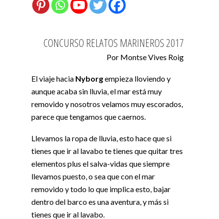
CONCURSO RELATOS MARINEROS 2017
Por Montse Vives Roig
El viaje hacia
Nyborg
empieza lloviendo y
aunque acaba sin lluvia, el mar está muy
removido y nosotros velamos muy escorados,
parece que tengamos que caernos.
Llevamos la ropa de lluvia, esto hace que si
tienes que ir al lavabo te tienes que quitar tres
elementos plus el salva-vidas que siempre
llevamos puesto, o sea que con el mar
removido y todo lo que implica esto, bajar
dentro del barco es una aventura, y más si
tienes que ir al lavabo.