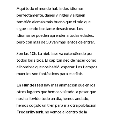
Aquí todo el mundo habla dos idiomas
perfectamente, danés y inglés y alguien
también alemán más bueno que el mio que
sigue siendo bastante desastroso. Los
idiomas se pueden aprender a todas edades,
pero con más de 50 van más lentos de entrar.
Son las 10h. La niebla se va extendiendo por
todos los sitios. El capitán decide hacer como
el hombre que nos habló, esperar. Los tiempos
muertos son fantásticos para escribir.
En
Hundested
hay más animación que en los
otros lugares que hemos visitado, a pesar que
nos ha llovido todo un día, hemos andado,
hemos cogido un tren para ir a otra población
Frederikværk
, no vemos el centro de la