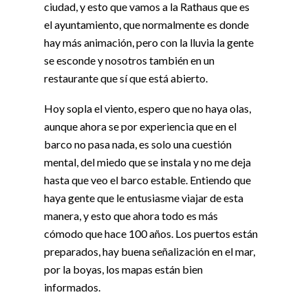
ciudad, y esto que vamos a la Rathaus que es
el ayuntamiento, que normalmente es donde
hay más animación, pero con la lluvia la gente
se esconde y nosotros también en un
restaurante que sí que está abierto.
Hoy sopla el viento, espero que no haya olas,
aunque ahora se por experiencia que en el
barco no pasa nada, es solo una cuestión
mental, del miedo que se instala y no me deja
hasta que veo el barco estable. Entiendo que
haya gente que le entusiasme viajar de esta
manera, y esto que ahora todo es más
cómodo que hace 100 años. Los puertos están
preparados, hay buena señalización en el mar,
por la boyas, los mapas están bien
informados.