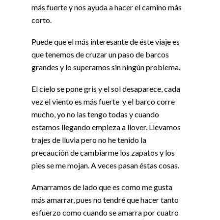
más fuerte y nos ayuda a hacer el camino más
corto.
Puede que el más interesante de éste viaje es
que tenemos de cruzar un paso de barcos
grandes y lo superamos sin ningún problema.
El cielo se pone gris y el sol desaparece, cada
vez el viento es más fuerte y el barco corre
mucho, yo no las tengo todas y cuando
estamos llegando empieza a llover. Llevamos
trajes de lluvia pero no he tenido la
precaución de cambiarme los zapatos y los
pies se me mojan. A veces pasan éstas cosas.
Amarramos de lado que es como me gusta
más amarrar, pues no tendré que hacer tanto
esfuerzo como cuando se amarra por cuatro