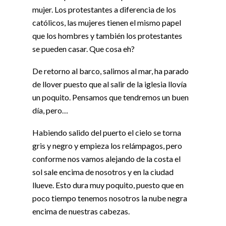
mujer. Los protestantes a diferencia de los
católicos, las mujeres tienen el mismo papel
que los hombres y también los protestantes
se pueden casar. Que cosa eh?
De retorno al barco, salimos al mar, ha parado
de llover puesto que al salir de la iglesia llovía
un poquito. Pensamos que tendremos un buen
día, pero…
Habiendo salido del puerto el cielo se torna
gris y negro y empieza los relámpagos, pero
conforme nos vamos alejando de la costa el
sol sale encima de nosotros y en la ciudad
llueve. Esto dura muy poquito, puesto que en
poco tiempo tenemos nosotros la nube negra
encima de nuestras cabezas.