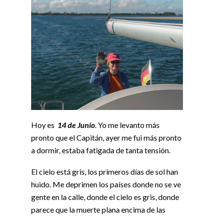
Hoy es
14 de Junio
. Yo me levanto más
pronto que el Capitán, ayer me fui más pronto
a dormir, estaba fatigada de tanta tensión.
El cielo está gris, los primeros días de sol han
huido. Me deprimen los países donde no se ve
gente en la calle, donde el cielo es gris, donde
parece que la muerte plana encima de las