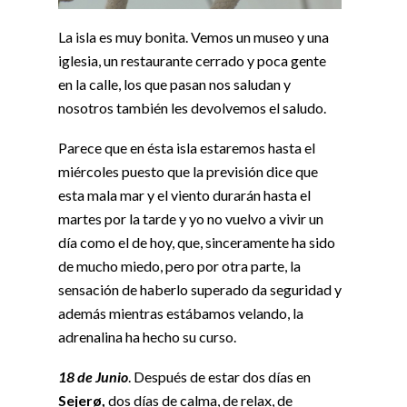
La isla es muy bonita. Vemos un museo y una
iglesia, un restaurante cerrado y poca gente
en la calle, los que pasan nos saludan y
nosotros también les devolvemos el saludo.
Parece que en ésta isla estaremos hasta el
miércoles puesto que la previsión dice que
esta mala mar y el viento durarán hasta el
martes por la tarde y yo no vuelvo a vivir un
día como el de hoy, que, sinceramente ha sido
de mucho miedo, pero por otra parte, la
sensación de haberlo superado da seguridad y
además mientras estábamos velando, la
adrenalina ha hecho su curso.
18 de Junio
. Después de estar dos días en
Sejerø,
dos días de calma, de relax, de