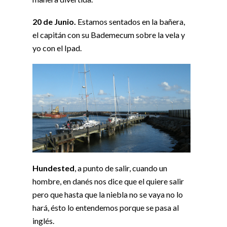
20 de Junio.
Estamos sentados en la bañera,
el capitán con su Bademecum sobre la vela y
yo con el Ipad.
Hundested
, a punto de salir, cuando un
hombre, en danés nos dice que el quiere salir
pero que hasta que la niebla no se vaya no lo
hará, ésto lo entendemos porque se pasa al
inglés.