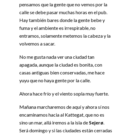
pensamos que la gente que no vemos por la
calle se debe pasar muchas horas en el pub.
Hay también bares donde la gente bebe y
fuma y el ambiente es irrespirable, no
entramos, solamente metemos la cabeza y la
volvemos a sacar.
No me gusta nada ver una ciudad tan
apagada, aunque la ciudad es bonita, con
casas antiguas bien conservadas, me hace
yuyu que no haya gente por la calle.
Ahora hace frío y el viento sopla muy fuerte.
Mañana marcharemos de aquí y ahora sí nos
encaminamos hacia al Kattegat, que no es
sino un mar, allá iremos a la isla de
Sejerø
.
Será domingo y si las ciudades están cerradas