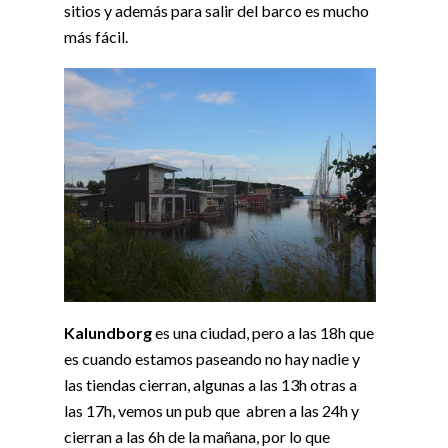
sitios y además para salir del barco es mucho
más fácil.
Kalundborg
es una ciudad, pero a las 18h que
es cuando estamos paseando no hay nadie y
las tiendas cierran, algunas a las 13h otras a
las 17h, vemos un pub que abren a las 24h y
cierran a las 6h de la mañana, por lo que