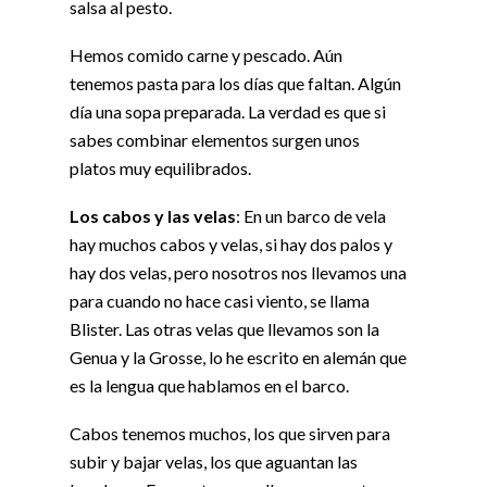
salsa al pesto.
Hemos comido carne y pescado. Aún
tenemos pasta para los días que faltan. Algún
día una sopa preparada. La verdad es que si
sabes combinar elementos surgen unos
platos muy equilibrados.
Los cabos y las velas
: En un barco de vela
hay muchos cabos y velas, si hay dos palos y
hay dos velas, pero nosotros nos llevamos una
para cuando no hace casi viento, se llama
Blister. Las otras velas que llevamos son la
Genua y la Grosse, lo he escrito en alemán que
es la lengua que hablamos en el barco.
Cabos tenemos muchos, los que sirven para
subir y bajar velas, los que aguantan las