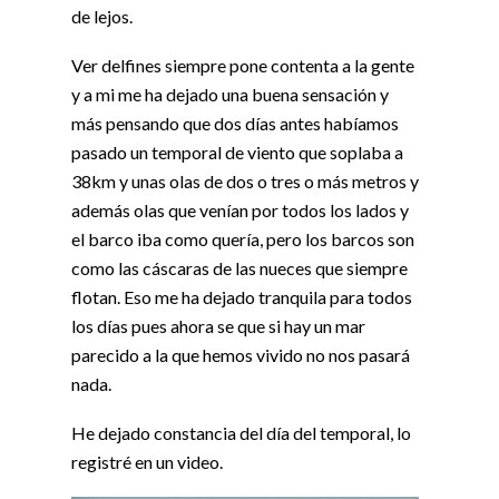
de lejos.
Ver delfines siempre pone contenta a la gente
y a mi me ha dejado una buena sensación y
más pensando que dos días antes habíamos
pasado un temporal de viento que soplaba a
38km y unas olas de dos o tres o más metros y
además olas que venían por todos los lados y
el barco iba como quería, pero los barcos son
como las cáscaras de las nueces que siempre
flotan. Eso me ha dejado tranquila para todos
los días pues ahora se que si hay un mar
parecido a la que hemos vivido no nos pasará
nada.
He dejado constancia del día del temporal, lo
registré en un video.