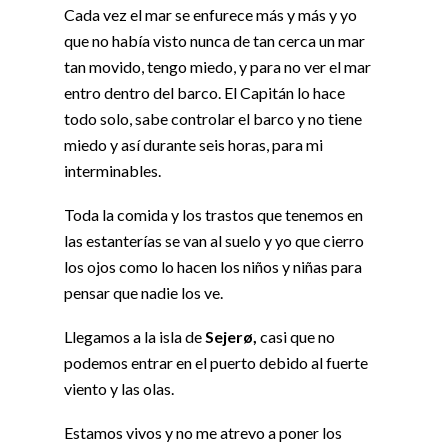
Cada vez el mar se enfurece más y más y yo
que no había visto nunca de tan cerca un mar
tan movido, tengo miedo, y para no ver el mar
entro dentro del barco. El Capitán lo hace
todo solo, sabe controlar el barco y no tiene
miedo y así durante seis horas, para mi
interminables.
Toda la comida y los trastos que tenemos en
las estanterías se van al suelo y yo que cierro
los ojos como lo hacen los niños y niñas para
pensar que nadie los ve.
Llegamos a la isla de
Sejerø,
casi que no
podemos entrar en el puerto debido al fuerte
viento y las olas.
Estamos vivos y no me atrevo a poner los