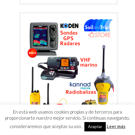
En esta web usamos cookies propias y de terceros para
proporcionarte nuestro mejor servicio. Si continuas navegando,
consideraremos que aceptas su uso.
Leer más
Aceptar