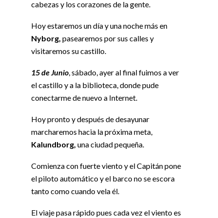
cabezas y los corazones de la gente.
Hoy estaremos un día y una noche más en
Nyborg,
pasearemos por sus calles y
visitaremos su castillo.
15 de Junio
, sábado, ayer al final fuimos a ver
el castillo y a la biblioteca, donde pude
conectarme de nuevo a Internet.
Hoy pronto y después de desayunar
marcharemos hacia la próxima meta,
Kalundborg,
una ciudad pequeña.
Comienza con fuerte viento y el Capitán pone
el piloto automático y el barco no se escora
tanto como cuando vela él.
El viaje pasa rápido pues cada vez el viento es