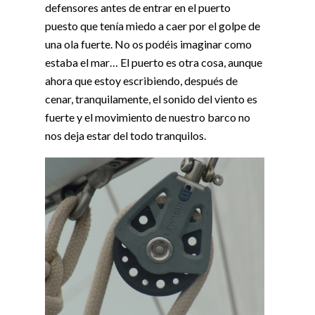
defensores antes de entrar en el puerto
puesto que tenía miedo a caer por el golpe de
una ola fuerte. No os podéis imaginar como
estaba el mar… El puerto es otra cosa, aunque
ahora que estoy escribiendo, después de
cenar, tranquilamente, el sonido del viento es
fuerte y el movimiento de nuestro barco no
nos deja estar del todo tranquilos.