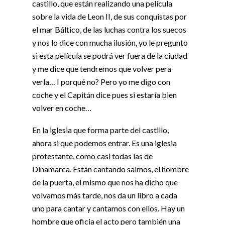
castillo, que están realizando una película
sobre la vida de Leon II, de sus conquistas por
el mar Báltico, de las luchas contra los suecos
y nos lo dice con mucha ilusión, yo le pregunto
si esta película se podrá ver fuera de la ciudad
y me dice que tendremos que volver pera
verla… I porqué no? Pero yo me digo con
coche y el Capitán dice pues si estaría bien
volver en coche…
En la iglesia que forma parte del castillo,
ahora si que podemos entrar. Es una iglesia
protestante, como casi todas las de
Dinamarca. Están cantando salmos, el hombre
de la puerta, el mismo que nos ha dicho que
volvamos más tarde, nos da un libro a cada
uno para cantar y cantamos con ellos. Hay un
hombre que oficia el acto pero también una