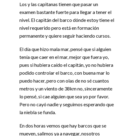
Los y las capitanas tienen que pasar un
examen bastante fuerte para llegar a tener el
nivel. El capitán del barco dónde estoy tiene el
nivel requerido pero está en formación
permanente y quiere seguir haciendo cursos.
El día que hizo mala mar, pensé que si alguien
tenía que caer en el mar, mejor que fuera yo,
pues si hubiera caído el capitán, yo no hubiera
podido controlar el barco, con buena mar lo
puedo hacer, pero con olas de no sé cuantos
metros y un viento de 38km no, sinceramente
lo pensé, si cae alguien que sea yo por favor.
Pero no cayó nadie y seguimos esperando que
la niebla se funda.
En dos horas vemos que hay barcos que se
mueven, salimos ya a navegar, nosotros