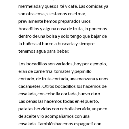
mermelada y quesos, té y café. Las comidas ya
son otra cosa, si estamos en el mar,
previamente hemos preparados unos
bocadillos y alguna cosa de fruta, lo ponemos
dentro de una bolsa y solo tengo que bajar de
la bañera al barco a buscarla y siempre
tenemos agua para beber.
Los bocadillos son variados, hoy por ejemplo,
eran de carne fría, tomates y pepinillo
cortado, de fruta cortada, una manzana y unos
cacahuetes. Otros bocadillos los hacemos de
ensalada, con cebolla cortada, huevo duro.
Las cenas las hacemos todas en el puerto,
patatas hervidas con cebolla hervida, un poco
de aceite y lo acompañamos con una
ensalada. También hacemos espagueti con