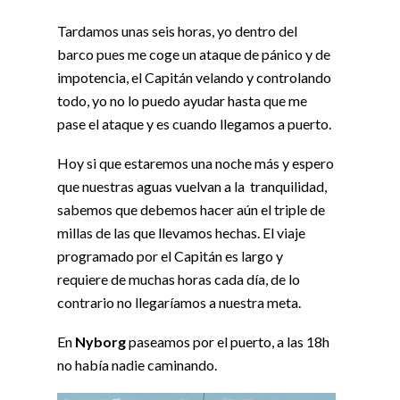
Tardamos unas seis horas, yo dentro del
barco pues me coge un ataque de pánico y de
impotencia, el Capitán velando y controlando
todo, yo no lo puedo ayudar hasta que me
pase el ataque y es cuando llegamos a puerto.
Hoy si que estaremos una noche más y espero
que nuestras aguas vuelvan a la tranquilidad,
sabemos que debemos hacer aún el triple de
millas de las que llevamos hechas. El viaje
programado por el Capitán es largo y
requiere de muchas horas cada día, de lo
contrario no llegaríamos a nuestra meta.
En
Nyborg
paseamos por el puerto, a las 18h
no había nadie caminando.