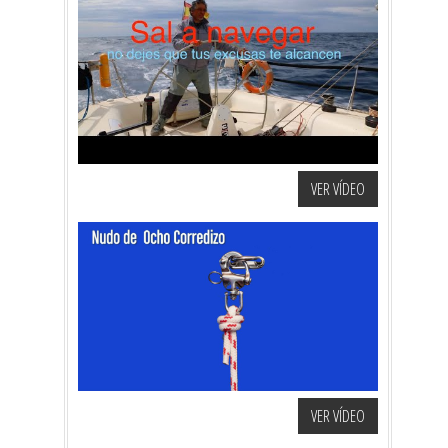
VER VÍDEO
VER VÍDEO