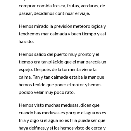
comprar comida fresca, frutas, verduras, de
pasear, decidimos continuar el viaje.
Hemos mirado la previsión meteorológica y
tendremos mar calmada y buen tiempo y así
ha sido.
Hemos salido del puerto muy pronto y el
tiempo era tan plácido que el mar parecía un
espejo. Después de la tormenta viene la
calma. Tan y tan calmada estaba la mar que
hemos tenido que poner el motor y hemos
podido velar muy poco rato.
Hemos visto muchas medusas, dicen que
cuando hay medusas es porque el agua no es
fría y digo si el agua no es fría puede ser que
haya delfines, y sí los hemos visto de cerca y