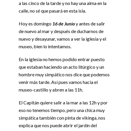
a las cinco de la tarde y no hay una alma en la
calle, no sé que pasará en esta isla.
Hoy es domingo
16 de Junio
y antes de salir
de nuevo al mar y después de ducharnos de
nuevo y desayunar, vamos a ver la iglesia y el
museo, bien lo intentamos.
En la iglesia no hemos podido entrar puesto
que estaban haciendo un acto litúrgico y un
hombre muy simpático nos dice que podemos
venir más tarde. Así pues vamos hacia el
museo-castillo y abren a las 11h.
El Capitán quiere salir a la mar a las 12h y por
eso no tenemos tiempo, pero una chica muy
simpática también con pinta de vikinga, nos
explica que nos puede abrir el jardín del