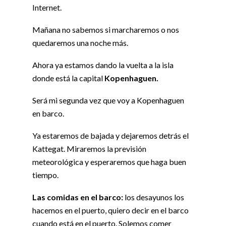
Internet.
Mañana no sabemos si marcharemos o nos
quedaremos una noche más.
Ahora ya estamos dando la vuelta a la isla
donde está la capital
Kopenhaguen.
Será mi segunda vez que voy a Kopenhaguen
en barco.
Ya estaremos de bajada y dejaremos detrás el
Kattegat. Miraremos la previsión
meteorológica y esperaremos que haga buen
tiempo.
Las comidas en el barco:
los desayunos los
hacemos en el puerto, quiero decir en el barco
cuando está en el puerto. Solemos comer