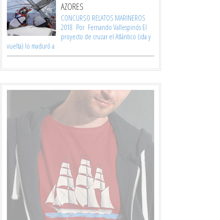
AZORES
CONCURSO RELATOS MARINEROS
2018 Por Fernando Vallespinós El
proyecto de cruzar el Atlántico (ida y
vuelta) lo maduró a