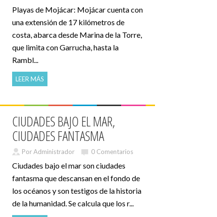
Playas de Mojácar: Mojácar cuenta con
una extensión de 17 kilómetros de
costa, abarca desde Marina de la Torre,
que limita con Garrucha, hasta la
Rambl...
LEER MÁS
CIUDADES BAJO EL MAR,
CIUDADES FANTASMA
Por Administrador
0 Comentarios
Ciudades bajo el mar son ciudades
fantasma que descansan en el fondo de
los océanos y son testigos de la historia
de la humanidad. Se calcula que los r...