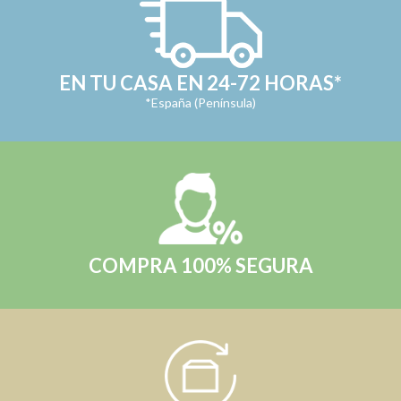
EN TU CASA EN 24-72 HORAS*
*España (Península)
COMPRA 100% SEGURA