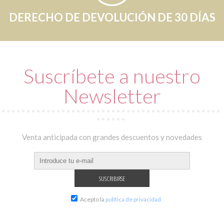
DERECHO DE DEVOLUCIÓN DE 30 DÍAS
Suscríbete a nuestro
Newsletter
Venta anticipada con grandes descuentos y novedades
Acepto la
política de privacidad