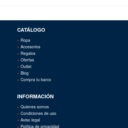
CATÁLOGO
Ropa
Accesorios
Regalos
Oferfas
Outlet
Blog
Compra tu barco
INFORMACIÓN
Quienes somos
Condiciones de uso
Aviso legal
Política de privacidad