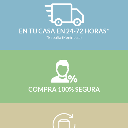
EN TU CASA EN 24-72 HORAS*
*España (Península)
COMPRA 100% SEGURA