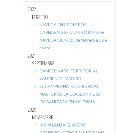
2022
FEBRERO
NAVEGA EN CÁDIZ POR
CARNAVALES - CUATRO DÍAS DE
NAVEGACIÓN (25 de febrero a 1 de
marzo)
2021
SEPTIEMBRE
CAMPEONATO TERRITORIAL
VAURIEN DE MADRID
EL CAMPEONATO DE EUROPA
MASTER DE LA CLASE SNIPE SE
ORGANIZARÁ EN VALENCIA
2020
NOVIEMBRE
ICOM LANZA EL NUEVO
TRANSPONDEDOR AIS ICOM MA