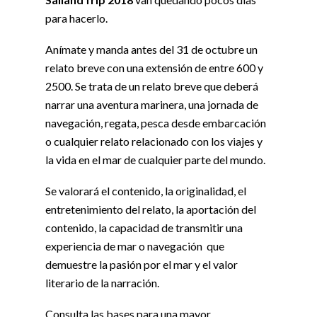
para hacerlo.
Anímate y manda antes del 31 de octubre un
relato breve con una extensión de entre 600 y
2500. Se trata de un relato breve que deberá
narrar una aventura marinera, una jornada de
navegación, regata, pesca desde embarcación
o cualquier relato relacionado con los viajes y
la vida en el mar de cualquier parte del mundo.
Se valorará el contenido, la originalidad, el
entretenimiento del relato, la aportación del
contenido, la capacidad de transmitir una
experiencia de mar o navegación que
demuestre la pasión por el mar y el valor
literario de la narración.
Consulta las bases para una mayor