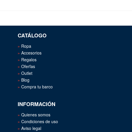
CATÁLOGO
Ropa
Accesorios
Regalos
Oferfas
Outlet
Blog
Compra tu barco
INFORMACIÓN
Quienes somos
Condiciones de uso
Aviso legal