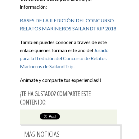
información:
BASES DE LA II EDICIÓN DEL CONCURSO
RELATOS MARINEROS SAILANDTRIP 2018
También puedes conocer a través de este
enlace quienes forman este año del
Jurado
para la II edición del Concurso de Relatos
Marineros de SailandTrip
.
Anímate y comparte tus experiencias!!
¿TE HA GUSTADO? COMPARTE ESTE
CONTENIDO:
MÁS NOTICIAS