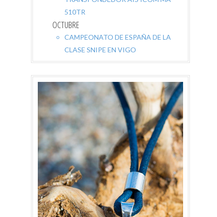
510TR
OCTUBRE
CAMPEONATO DE ESPAÑA DE LA
CLASE SNIPE EN VIGO