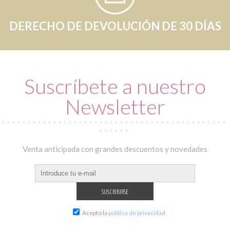
DERECHO DE DEVOLUCIÓN DE 30 DÍAS
Suscríbete a nuestro
Newsletter
Venta anticipada con grandes descuentos y novedades
Acepto la
política de privacidad