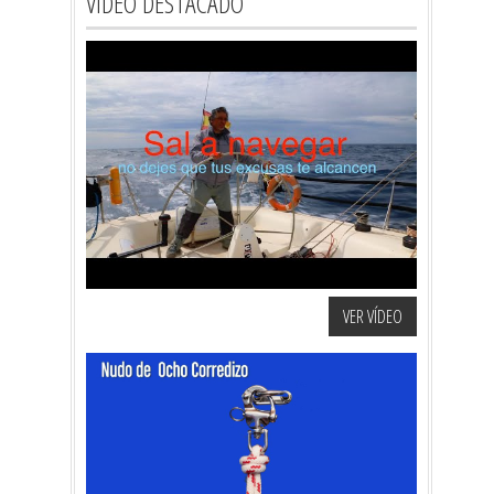
VÍDEO DESTACADO
VER VÍDEO