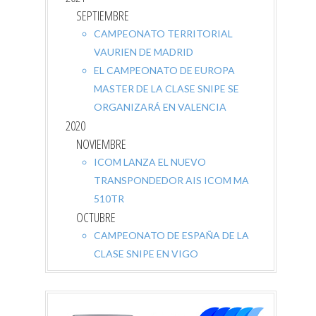
SEPTIEMBRE
CAMPEONATO TERRITORIAL
VAURIEN DE MADRID
EL CAMPEONATO DE EUROPA
MASTER DE LA CLASE SNIPE SE
ORGANIZARÁ EN VALENCIA
2020
NOVIEMBRE
ICOM LANZA EL NUEVO
TRANSPONDEDOR AIS ICOM MA
510TR
OCTUBRE
CAMPEONATO DE ESPAÑA DE LA
CLASE SNIPE EN VIGO