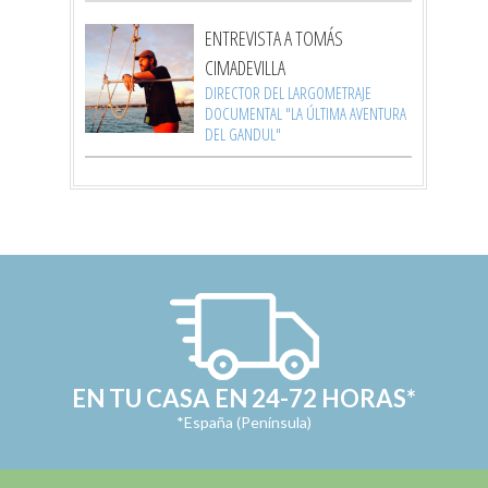
ENTREVISTA A TOMÁS
CIMADEVILLA
DIRECTOR DEL LARGOMETRAJE
DOCUMENTAL "LA ÚLTIMA AVENTURA
DEL GANDUL"
EN TU CASA EN 24-72 HORAS*
*España (Península)