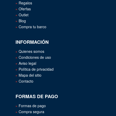
Regalos
Oferfas
Outlet
Blog
Compra tu barco
INFORMACIÓN
Quienes somos
Condiciones de uso
Aviso legal
Política de privacidad
Mapa del sitio
Contacto
FORMAS DE PAGO
Formas de pago
Compra segura