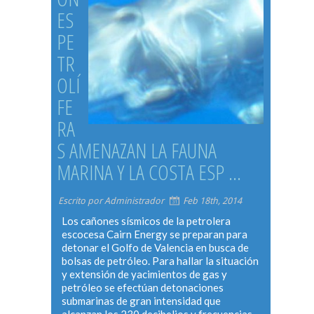
ES
PE
TR
OLÍ
FE
RA
S AMENAZAN LA FAUNA
MARINA Y LA COSTA ESP ...
Escrito por Administrador
Feb 18th, 2014
Los cañones sísmicos de la petrolera
escocesa Cairn Energy se preparan para
detonar el Golfo de Valencia en busca de
bolsas de petróleo. Para hallar la situación
y extensión de yacimientos de gas y
petróleo se efectúan detonaciones
submarinas de gran intensidad que