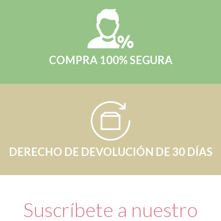
COMPRA 100% SEGURA
DERECHO DE DEVOLUCIÓN DE 30 DÍAS
Suscríbete a nuestro