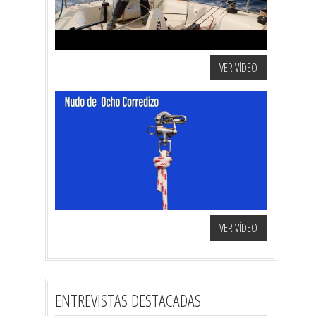
VER VÍDEO
VER VÍDEO
ENTREVISTAS DESTACADAS