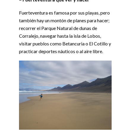
Fuerteventura es famosa por sus playas, pero
también hay un montón de planes para hacer;
recorrer el Parque Natural de dunas de
Corralejo, navegar hasta la isla de Lobos,
visitar pueblos como Betancuria o El Cotillo y
practicar deportes náuticos o al aire libre.