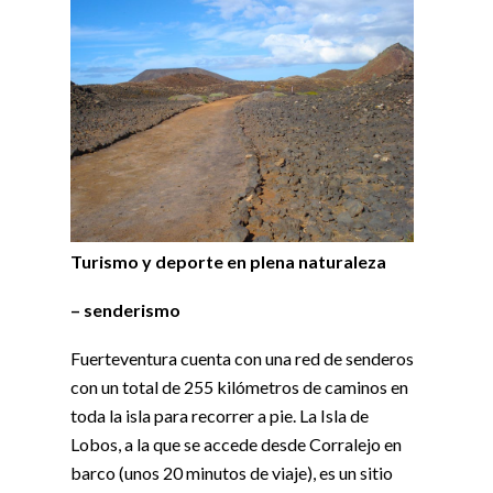
Turismo y deporte en plena naturaleza
– senderismo
Fuerteventura cuenta con una red de senderos
con un total de 255 kilómetros de caminos en
toda la isla para recorrer a pie. La Isla de
Lobos, a la que se accede desde Corralejo en
barco (unos 20 minutos de viaje), es un sitio