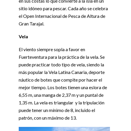
en sus costas lo que convierte a la isla en un
sitio idóneo para pescar. Cada año se celebra
el Open Internacional de Pesca de Altura de
Gran Tarajal.
Vela
El viento siempre sopla a favor en
Fuerteventura para la práctica de la vela. Se
puede practicar todo tipo de vela, siendo la
más popular la Vela Latina Canaria, deporte
náutico de botes que compite por hacer el
mejor tiempo. Los botes tienen una eslora de
6,55 m, una manga de 2,37 m y un puntal de
1,35 m. La vela es triangular y la tripulación
puede tener un mínimo de 8, incluido el
patrón, con un máximo de 13.