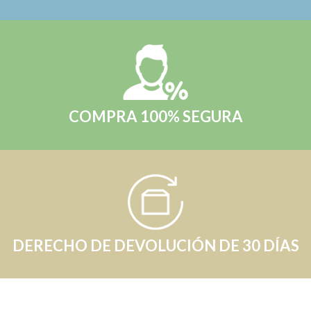
COMPRA 100% SEGURA
DERECHO DE DEVOLUCIÓN DE 30 DÍAS