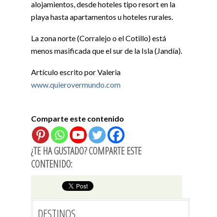
alojamientos, desde hoteles tipo resort en la
playa hasta apartamentos u hoteles rurales.
La zona norte (Corralejo o el Cotillo) está
menos masificada que el sur de la Isla (Jandía).
Artículo escrito por Valeria
www.quierovermundo.com
Comparte este contenido
¿TE HA GUSTADO? COMPARTE ESTE
CONTENIDO:
DESTINOS