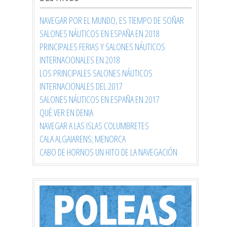
NAVEGAR POR EL MUNDO, ES TIEMPO DE SOÑAR
SALONES NÁUTICOS EN ESPAÑA EN 2018
PRINCIPALES FERIAS Y SALONES NÁUTICOS
INTERNACIONALES EN 2018
LOS PRINCIPALES SALONES NÁUTICOS
INTERNACIONALES DEL 2017
SALONES NÁUTICOS EN ESPAÑA EN 2017
QUÉ VER EN DENIA
NAVEGAR A LAS ISLAS COLUMBRETES
CALA ALGAIARENS; MENORCA
CABO DE HORNOS UN HITO DE LA NAVEGACIÓN