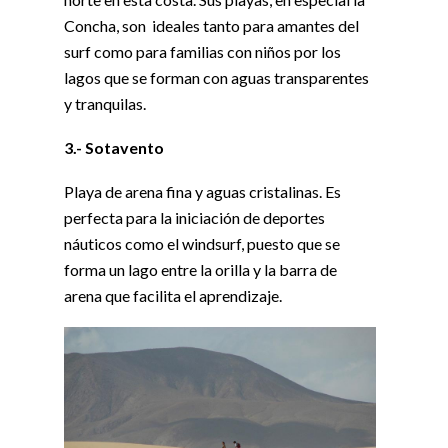
Concha, son ideales tanto para amantes del
surf como para familias con niños por los
lagos que se forman con aguas transparentes
y tranquilas.
3.- Sotavento
Playa de arena fina y aguas cristalinas. Es
perfecta para la iniciación de deportes
náuticos como el windsurf, puesto que se
forma un lago entre la orilla y la barra de
arena que facilita el aprendizaje.