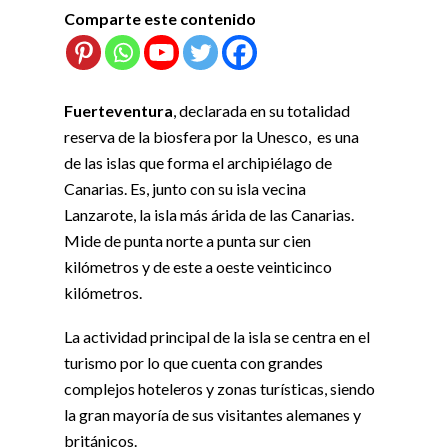
Comparte este contenido
Fuerteventura
, declarada en su totalidad
reserva de la biosfera por la Unesco, es una
de las islas que forma el archipiélago de
Canarias. Es, junto con su isla vecina
Lanzarote, la isla más árida de las Canarias.
Mide de punta norte a punta sur cien
kilómetros y de este a oeste veinticinco
kilómetros.
La actividad principal de la isla se centra en el
turismo por lo que cuenta con grandes
complejos hoteleros y zonas turísticas, siendo
la gran mayoría de sus visitantes alemanes y
británicos.