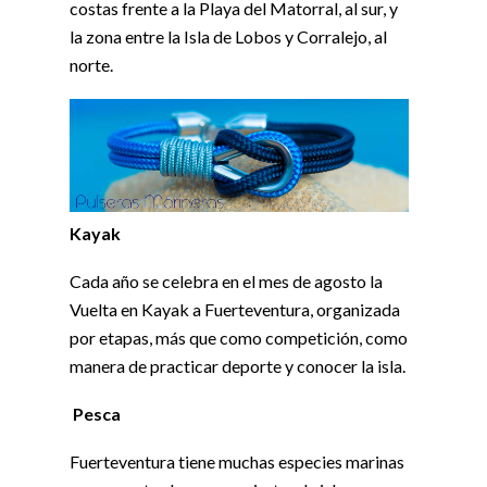
costas frente a la Playa del Matorral, al sur, y
la zona entre la Isla de Lobos y Corralejo, al
norte.
Kayak
Cada año se celebra en el mes de agosto la
Vuelta en Kayak a Fuerteventura, organizada
por etapas, más que como competición, como
manera de practicar deporte y conocer la isla.
Pesca
Fuerteventura tiene muchas especies marinas