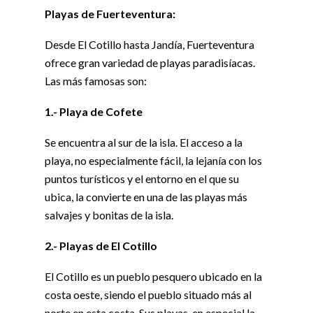
Playas de Fuerteventura:
Desde El Cotillo hasta Jandía, Fuerteventura
ofrece gran variedad de playas paradisíacas.
Las más famosas son:
1.- Playa de Cofete
Se encuentra al sur de la isla. El acceso a la
playa, no especialmente fácil, la lejanía con los
puntos turísticos y el entorno en el que su
ubica, la convierte en una de las playas más
salvajes y bonitas de la isla.
2.- Playas de El Cotillo
El Cotillo es un pueblo pesquero ubicado en la
costa oeste, siendo el pueblo situado más al
norte en esta costa. Sus playas, en especial la