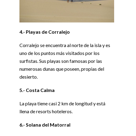
4.- Playas de Corralejo
Corralejo se encuentra al norte de la isla y es
uno de los puntos más visitados por los
surfistas. Sus playas son famosas por las
numerosas dunas que poseen, propias del
desierto.
5.- Costa Calma
La playa tiene casi 2 km de longitud y está
llena de resorts hoteleros.
6.- Solana del Matorral