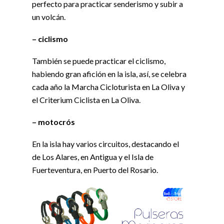
perfecto para practicar senderismo y subir a
un volcán.
– ciclismo
También se puede practicar el ciclismo,
habiendo gran afición en la isla, así, se celebra
cada año la Marcha Cicloturista en La Oliva y
el Criterium Ciclista en La Oliva.
– motocrós
En la isla hay varios circuitos, destacando el
de Los Alares, en Antigua y el Isla de
Fuerteventura, en Puerto del Rosario.