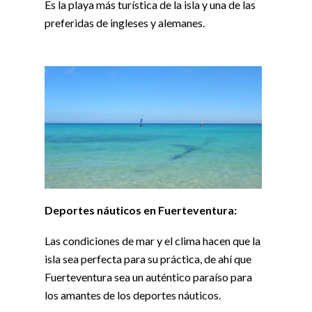
Es la playa más turística de la isla y una de las
preferidas de ingleses y alemanes.
Deportes náuticos en Fuerteventura:
Las condiciones de mar y el clima hacen que la
isla sea perfecta para su práctica, de ahí que
Fuerteventura sea un auténtico paraíso para
los amantes de los deportes náuticos.