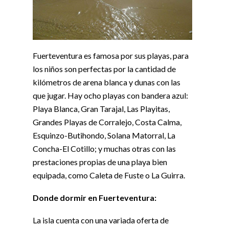
Fuerteventura es famosa por sus playas, para
los niños son perfectas por la cantidad de
kilómetros de arena blanca y dunas con las
que jugar. Hay ocho playas con bandera azul:
Playa Blanca, Gran Tarajal, Las Playitas,
Grandes Playas de Corralejo, Costa Calma,
Esquinzo-Butihondo, Solana Matorral, La
Concha-El Cotillo; y muchas otras con las
prestaciones propias de una playa bien
equipada, como Caleta de Fuste o La Guirra.
Donde dormir en Fuerteventura:
La isla cuenta con una variada oferta de