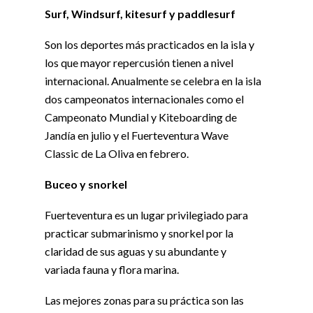
Surf, Windsurf, kitesurf y paddlesurf
Son los deportes más practicados en la isla y
los que mayor repercusión tienen a nivel
internacional. Anualmente se celebra en la isla
dos campeonatos internacionales como el
Campeonato Mundial y Kiteboarding de
Jandía en julio y el Fuerteventura Wave
Classic de La Oliva en febrero.
Buceo y snorkel
Fuerteventura es un lugar privilegiado para
practicar submarinismo y snorkel por la
claridad de sus aguas y su abundante y
variada fauna y flora marina.
Las mejores zonas para su práctica son las