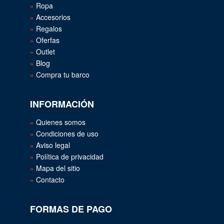
Ropa
Accesorios
Regalos
Oferfas
Outlet
Blog
Compra tu barco
INFORMACIÓN
Quienes somos
Condiciones de uso
Aviso legal
Política de privacidad
Mapa del sitio
Contacto
FORMAS DE PAGO