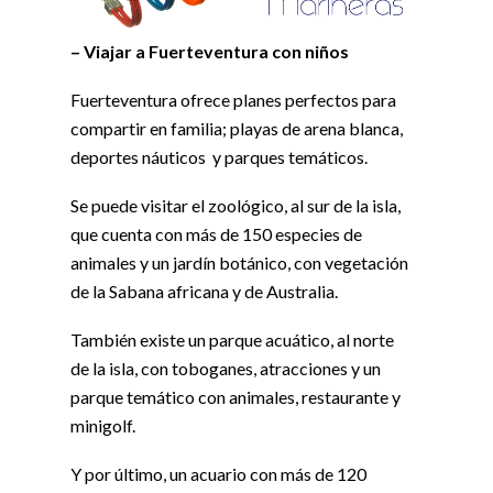
– Viajar a Fuerteventura con niños
Fuerteventura ofrece planes perfectos para
compartir en familia; playas de arena blanca,
deportes náuticos y parques temáticos.
Se puede visitar el zoológico, al sur de la isla,
que cuenta con más de 150 especies de
animales y un jardín botánico, con vegetación
de la Sabana africana y de Australia.
También existe un parque acuático, al norte
de la isla, con toboganes, atracciones y un
parque temático con animales, restaurante y
minigolf.
Y por último, un acuario con más de 120