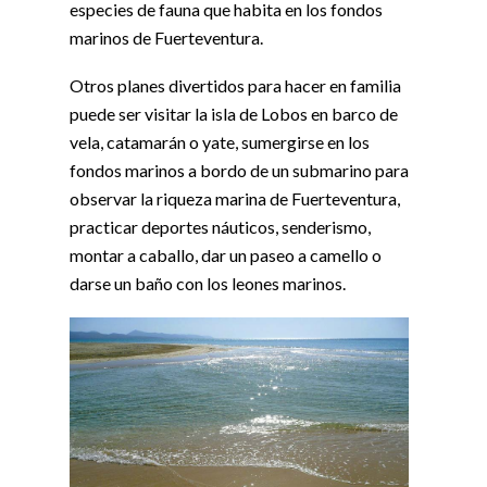
especies de fauna que habita en los fondos
marinos de Fuerteventura.
Otros planes divertidos para hacer en familia
puede ser visitar la isla de Lobos en barco de
vela, catamarán o yate, sumergirse en los
fondos marinos a bordo de un submarino para
observar la riqueza marina de Fuerteventura,
practicar deportes náuticos, senderismo,
montar a caballo, dar un paseo a camello o
darse un baño con los leones marinos.