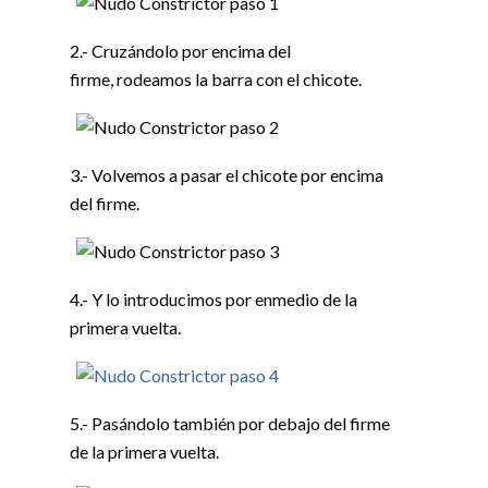
2.- Cruzándolo por encima del
firme, rodeamos la barra con el chicote.
3.- Volvemos a pasar el chicote por encima
del firme.
4.- Y lo introducimos por enmedio de la
primera vuelta.
5.- Pasándolo también por debajo del firme
de la primera vuelta.