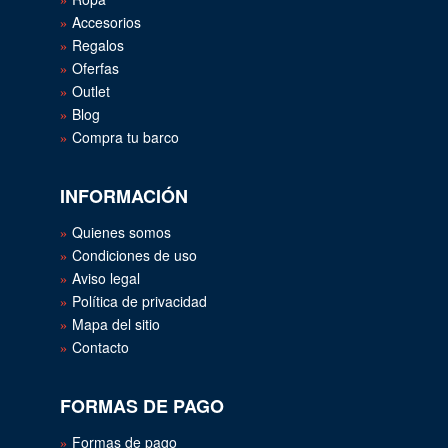
Accesorios
Regalos
Oferfas
Outlet
Blog
Compra tu barco
INFORMACIÓN
Quienes somos
Condiciones de uso
Aviso legal
Política de privacidad
Mapa del sitio
Contacto
FORMAS DE PAGO
Formas de pago