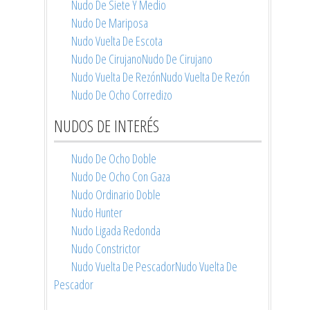
Nudo De Siete Y Medio
Nudo De Mariposa
Nudo Vuelta De Escota
Nudo De Cirujano
Nudo De Cirujano
Nudo Vuelta De Rezón
Nudo Vuelta De Rezón
Nudo De Ocho Corredizo
NUDOS DE INTERÉS
Nudo De Ocho Doble
Nudo De Ocho Con Gaza
Nudo Ordinario Doble
Nudo Hunter
Nudo Ligada Redonda
Nudo Constrictor
Nudo Vuelta De Pescador
Nudo Vuelta De
Pescador