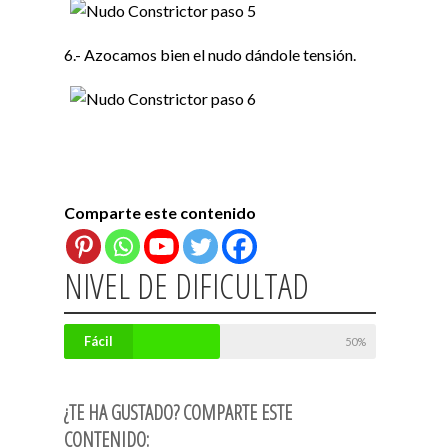
6.- Azocamos bien el nudo dándole tensión.
Comparte este contenido
NIVEL DE DIFICULTAD
Fácil
50%
¿TE HA GUSTADO? COMPARTE ESTE
CONTENIDO: