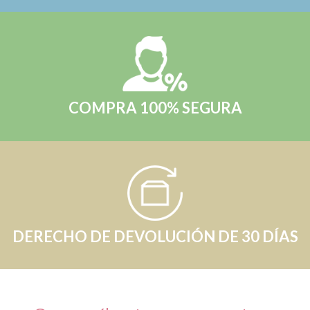
COMPRA 100% SEGURA
DERECHO DE DEVOLUCIÓN DE 30 DÍAS