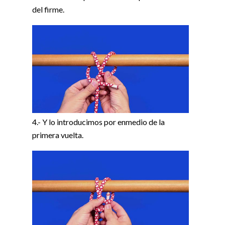
del firme.
4.- Y lo introducimos por enmedio de la
primera vuelta.