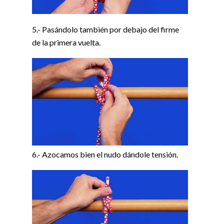
5.- Pasándolo también por debajo del firme
de la primera vuelta.
6.- Azocamos bien el nudo dándole tensión.