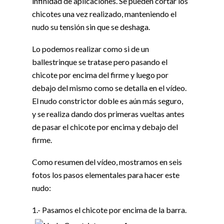
infinidad de aplicaciones. Se pueden cortar los
chicotes una vez realizado, manteniendo el
nudo su tensión sin que se deshaga.
Lo podemos realizar como si de un
ballestrinque se tratase pero pasando el
chicote por encima del firme y luego por
debajo del mismo como se detalla en el vídeo.
El nudo constrictor doble es aún más seguro,
y se realiza dando dos primeras vueltas antes
de pasar el chicote por encima y debajo del
firme.
Como resumen del vídeo, mostramos en seis
fotos los pasos elementales para hacer este
nudo:
1.- Pasamos el chicote por encima de la barra.