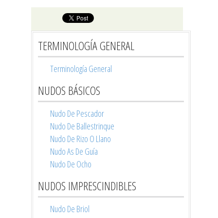
TERMINOLOGÍA GENERAL
Terminología General
NUDOS BÁSICOS
Nudo De Pescador
Nudo De Ballestrinque
Nudo De Rizo O Llano
Nudo As De Guía
Nudo De Ocho
NUDOS IMPRESCINDIBLES
Nudo De Briol