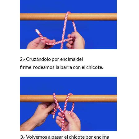
2.- Cruzándolo por encima del
firme, rodeamos la barra con el chicote.
3.- Volvemos a pasar el chicote por encima