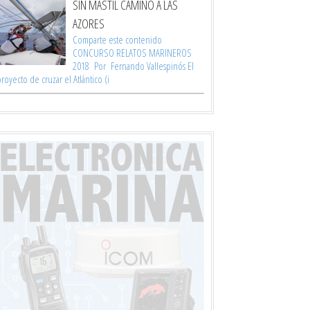
SIN MÁSTIL CAMINO A LAS
AZORES
Comparte este contenido
CONCURSO RELATOS MARINEROS
2018 Por Fernando Vallespinós El
royecto de cruzar el Atlántico (i