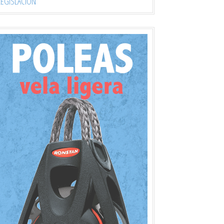
LEGISLACIÓN