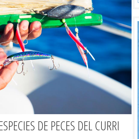
ESPECIES DE PECES DEL CURRI