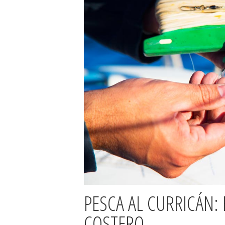
PESCA AL CURRICÁN: 
COSTERO