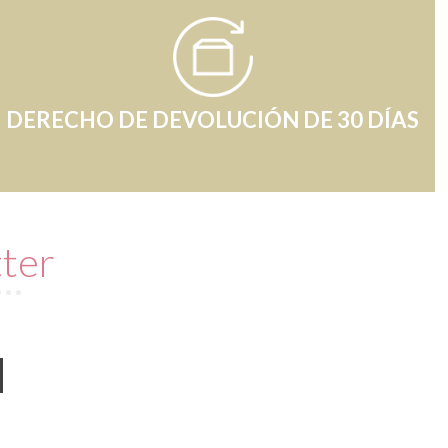
DERECHO DE DEVOLUCIÓN DE 30 DÍAS
tter