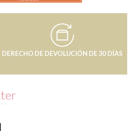
DERECHO DE DEVOLUCIÓN DE 30 DÍAS
tter