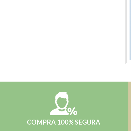
COMPRA 100% SEGURA