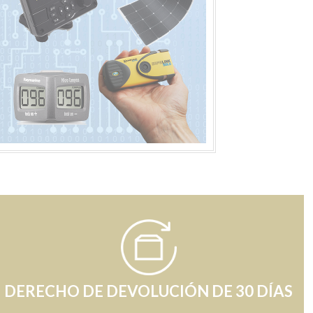
DERECHO DE DEVOLUCIÓN DE 30 DÍAS