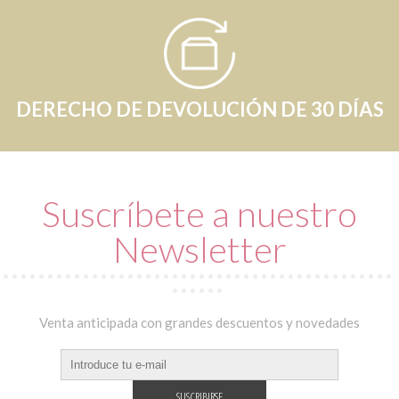
DERECHO DE DEVOLUCIÓN DE 30 DÍAS
Suscríbete a nuestro
Newsletter
Venta anticipada con grandes descuentos y novedades