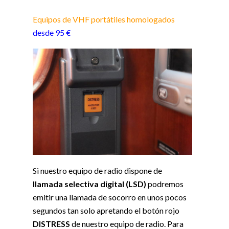
Equipos de VHF portátiles homologados
desde 95 €
Si nuestro equipo de radio dispone de
llamada selectiva digital (LSD)
podremos
emitir una llamada de socorro en unos pocos
segundos tan solo apretando el botón rojo
DISTRESS
de nuestro equipo de radio. Para