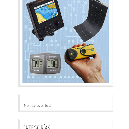
¡No hay eventos!
CATEGORÍAS