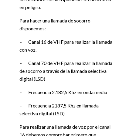
en peligro.
Para hacer una llamada de socorro
disponemos:
– Canal 16 de VHF para realizar la llamada
con voz.
– Canal 70 de VHF para realizar la llamada
de socorro a través de la llamada selectiva
digital (LSD)
– Frecuencia 2.182,5 Khz en onda media
– Frecuencia 2187,5 Khz en llamada
selectiva digital (LSD)
Para realizar una llamada de voz por el canal
16 debemos comprobar primero que