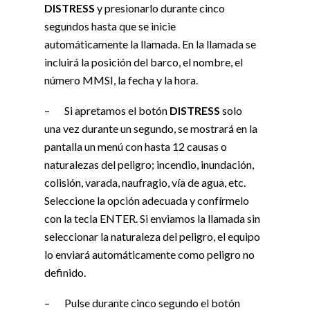
DISTRESS
y presionarlo durante cinco
segundos hasta que se inicie
automáticamente la llamada. En la llamada se
incluirá la posición del barco, el nombre, el
número MMSI, la fecha y la hora.
– Si apretamos el botón
DISTRESS
solo
una vez durante un segundo, se mostrará en la
pantalla un menú con hasta 12 causas o
naturalezas del peligro; incendio, inundación,
colisión, varada, naufragio, vía de agua, etc.
Seleccione la opción adecuada y confírmelo
con la tecla ENTER. Si enviamos la llamada sin
seleccionar la naturaleza del peligro, el equipo
lo enviará automáticamente como peligro no
definido.
– Pulse durante cinco segundo el botón