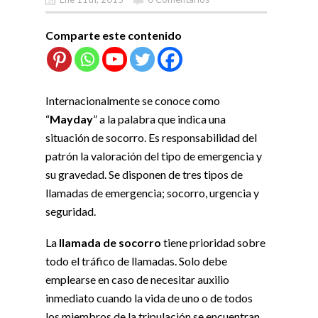
Comparte este contenido
Internacionalmente se conoce como
“
Mayday
” a la palabra que indica una
situación de socorro. Es responsabilidad del
patrón la valoración del tipo de emergencia y
su gravedad. Se disponen de tres tipos de
llamadas de emergencia; socorro, urgencia y
seguridad.
La
llamada de socorro
tiene prioridad sobre
todo el tráfico de llamadas. Solo debe
emplearse en caso de necesitar auxilio
inmediato cuando la vida de uno o de todos
los miembros de la tripulación se encuentran