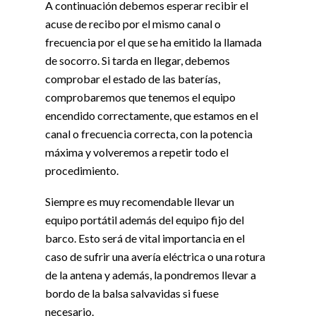
A continuación debemos esperar recibir el
acuse de recibo por el mismo canal o
frecuencia por el que se ha emitido la llamada
de socorro. Si tarda en llegar, debemos
comprobar el estado de las baterías,
comprobaremos que tenemos el equipo
encendido correctamente, que estamos en el
canal o frecuencia correcta, con la potencia
máxima y volveremos a repetir todo el
procedimiento.
Siempre es muy recomendable llevar un
equipo portátil además del equipo fijo del
barco. Esto será de vital importancia en el
caso de sufrir una avería eléctrica o una rotura
de la antena y además, la pondremos llevar a
bordo de la balsa salvavidas si fuese
necesario.