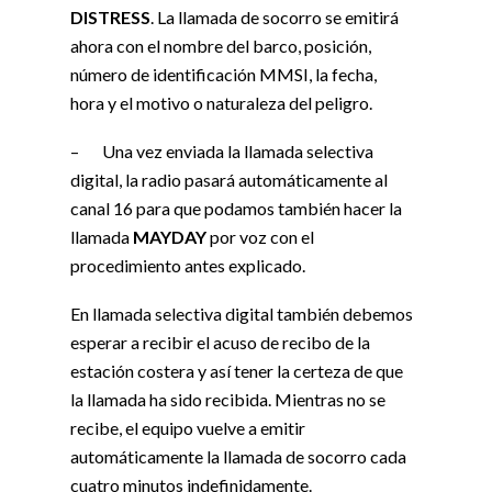
DISTRESS
. La llamada de socorro se emitirá
ahora con el nombre del barco, posición,
número de identificación MMSI, la fecha,
hora y el motivo o naturaleza del peligro.
– Una vez enviada la llamada selectiva
digital, la radio pasará automáticamente al
canal 16 para que podamos también hacer la
llamada
MAYDAY
por voz con el
procedimiento antes explicado.
En llamada selectiva digital también debemos
esperar a recibir el acuso de recibo de la
estación costera y así tener la certeza de que
la llamada ha sido recibida. Mientras no se
recibe, el equipo vuelve a emitir
automáticamente la llamada de socorro cada
cuatro minutos indefinidamente.