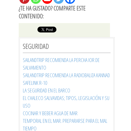
¿TE HA GUSTADO? COMPARTE ESTE
CONTENIDO:
SEGURIDAD
SAILANDTRIP RECOMIENDA LA PERCHA IOR DE
SALVAMENTO
SAILANDTRIP RECOMIENDA LA RADIOBALIZA KANNAD
SAFELINK R-10
LA SEGURIDAD EN EL BARCO
EL CHALECO SALVAVIDAS; TIPOS, LEGISLACIÓN Y SU
USO
COCINAR Y BEBER AGUA DE MAR
TEMPORAL EN EL MAR. PREPARARSE PARA EL MAL
TIEMPO