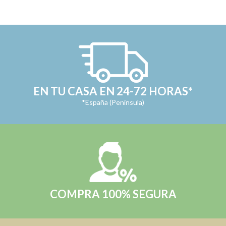
EN TU CASA EN 24-72 HORAS*
*España (Península)
COMPRA 100% SEGURA