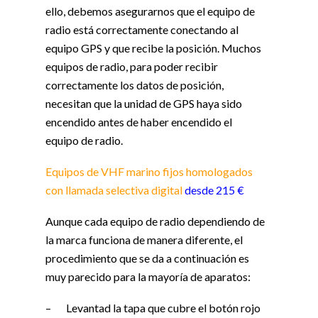
ello, debemos asegurarnos que el equipo de
radio está correctamente conectando al
equipo GPS y que recibe la posición. Muchos
equipos de radio, para poder recibir
correctamente los datos de posición,
necesitan que la unidad de GPS haya sido
encendido antes de haber encendido el
equipo de radio.
Equipos de VHF marino fijos homologados
con llamada selectiva digital
desde 215 €
Aunque cada equipo de radio dependiendo de
la marca funciona de manera diferente, el
procedimiento que se da a continuación es
muy parecido para la mayoría de aparatos:
– Levantad la tapa que cubre el botón rojo