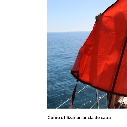
Cómo utilizar un ancla de capa