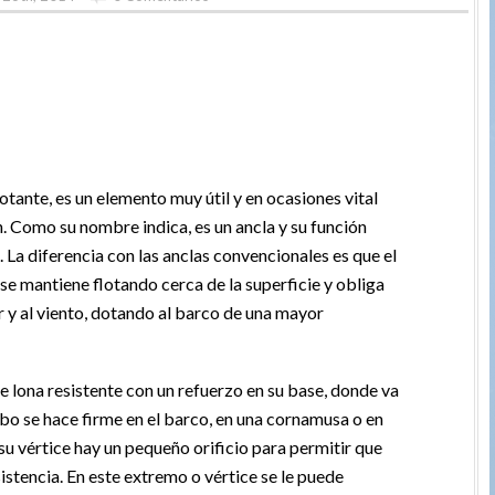
otante, es un elemento muy útil y en ocasiones vital
. Como su nombre indica, es un ancla y su función
 La diferencia con las anclas convencionales es que el
 se mantiene flotando cerca de la superficie y obliga
r y al viento, dotando al barco de una mayor
 lona resistente con un refuerzo en su base, donde va
bo se hace firme en el barco, en una cornamusa o en
 su vértice hay un pequeño orificio para permitir que
sistencia. En este extremo o vértice se le puede