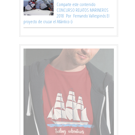
Comparte este contenido
CONCURSO RELATOS MARINEROS
2018 Por Fernando Vallespinós El
proyecto de cruzar el Atlántico (i