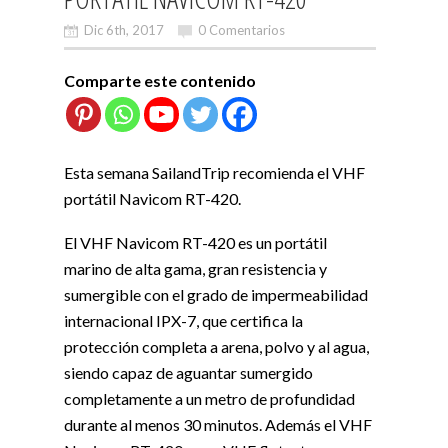
Dic 6th, 2017
0 Comentarios
Comparte este contenido
Esta semana SailandTrip recomienda el VHF
portátil Navicom RT-420.
El VHF Navicom RT-420 es un portátil
marino de alta gama, gran resistencia y
sumergible con el grado de impermeabilidad
internacional IPX-7, que certifica la
protección completa a arena, polvo y al agua,
siendo capaz de aguantar sumergido
completamente a un metro de profundidad
durante al menos 30 minutos. Además el VHF