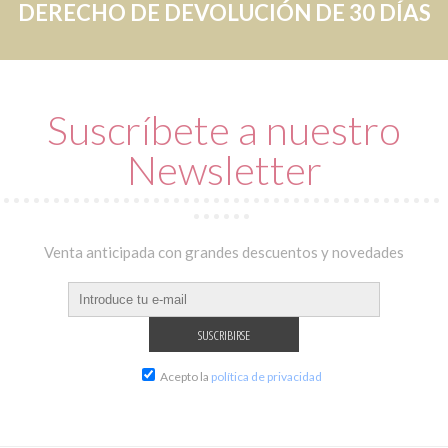
DERECHO DE DEVOLUCIÓN DE 30 DÍAS
Suscríbete a nuestro
Newsletter
Venta anticipada con grandes descuentos y novedades
Acepto la
política de privacidad