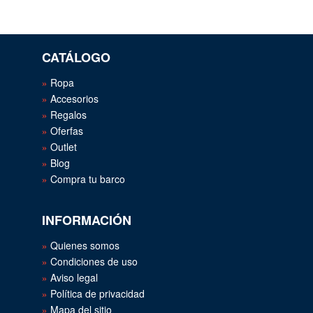
CATÁLOGO
Ropa
Accesorios
Regalos
Oferfas
Outlet
Blog
Compra tu barco
INFORMACIÓN
Quienes somos
Condiciones de uso
Aviso legal
Política de privacidad
Mapa del sitio