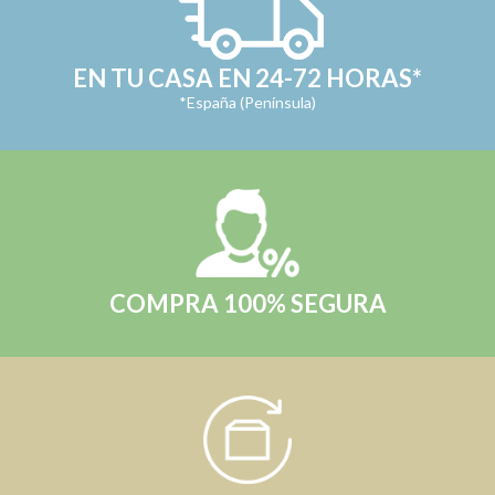
EN TU CASA EN 24-72 HORAS*
*España (Península)
COMPRA 100% SEGURA